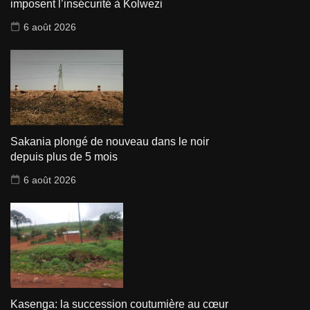
imposent l’insécurité à Kolwezi
6 août 2026
Sakania plongé de nouveau dans le noir
depuis plus de 5 mois
6 août 2026
Kasenga: la succession coutumière au cœur