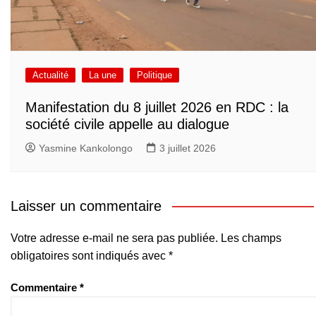
Actualité
La une
Politique
Manifestation du 8 juillet 2026 en RDC : la
société civile appelle au dialogue
Yasmine Kankolongo
3 juillet 2026
Laisser un commentaire
Votre adresse e-mail ne sera pas publiée.
Les champs
obligatoires sont indiqués avec
*
Commentaire
*