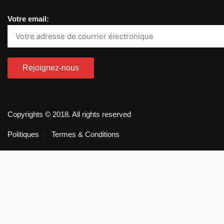
Votre email:
Copyrights © 2018. All rights reserved
Politiques
Termes & Conditions