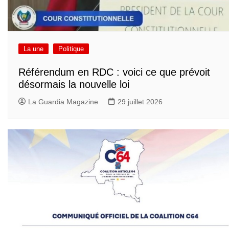
La une
Politique
Référendum en RDC : voici ce que prévoit
désormais la nouvelle loi
La Guardia Magazine
29 juillet 2026