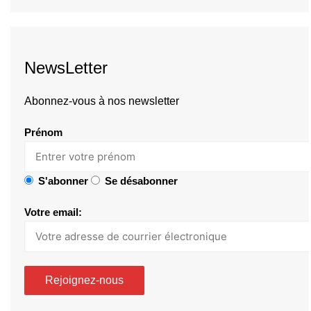
NewsLetter
Abonnez-vous à nos newsletter
Prénom
S'abonner
Se désabonner
Votre email: