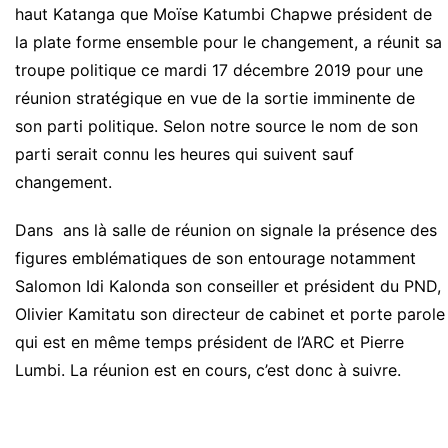
haut Katanga que Moïse Katumbi Chapwe président de
la plate forme ensemble pour le changement, a réunit sa
troupe politique ce mardi 17 décembre 2019 pour une
réunion stratégique en vue de la sortie imminente de
son parti politique. Selon notre source le nom de son
parti serait connu les heures qui suivent sauf
changement.
Dans ans là salle de réunion on signale la présence des
figures emblématiques de son entourage notamment
Salomon Idi Kalonda son conseiller et président du PND,
Olivier Kamitatu son directeur de cabinet et porte parole
qui est en même temps président de l’ARC et Pierre
Lumbi. La réunion est en cours, c’est donc à suivre.