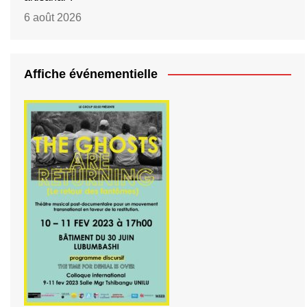
6 août 2026
Affiche événementielle