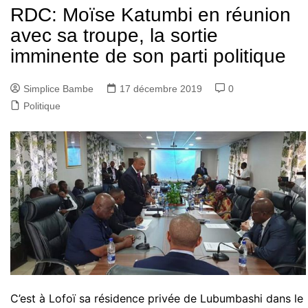
RDC: Moïse Katumbi en réunion
avec sa troupe, la sortie
imminente de son parti politique
Simplice Bambe
17 décembre 2019
0
Politique
C’est à Lofoï sa résidence privée de Lubumbashi dans le