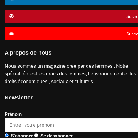
Suivr
Suivr
A propos de nous
Nous sommes un magazine créé par des femmes . Notre
spécialité c’est les droits des femmes, l’environnement et les
droits économiques , sociaux et culturels.
Newsletter
Prénom
S'abonner
Se désabonner