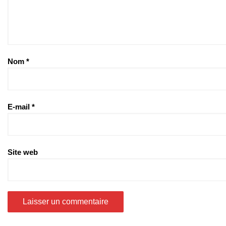
Nom
*
E-mail
*
Site web