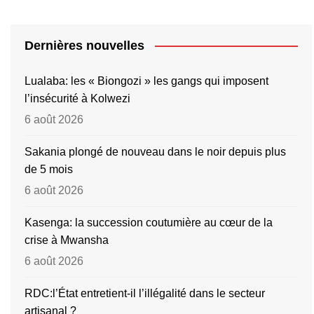
Dernières nouvelles
Lualaba: les « Biongozi » les gangs qui imposent
l’insécurité à Kolwezi
6 août 2026
Sakania plongé de nouveau dans le noir depuis plus
de 5 mois
6 août 2026
Kasenga: la succession coutumière au cœur de la
crise à Mwansha
6 août 2026
RDC:l’État entretient-il l’illégalité dans le secteur
artisanal ?