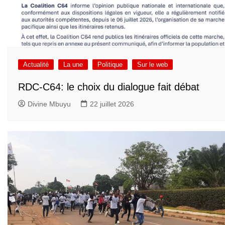
Actualité
La une
Politique
Sur le web
RDC-C64: le choix du dialogue fait débat
Divine Mbuyu
22 juillet 2026