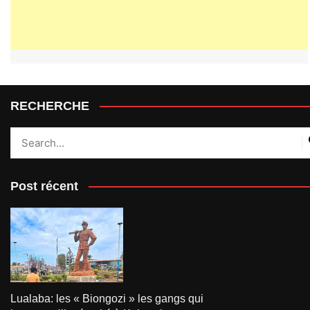
RECHERCHE
Post récent
Lualaba: les « Biongozi » les gangs qui