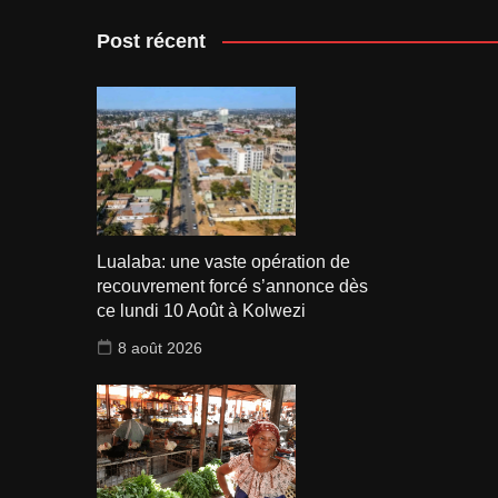
Post récent
Lualaba: une vaste opération de
recouvrement forcé s’annonce dès
ce lundi 10 Août à Kolwezi
8 août 2026