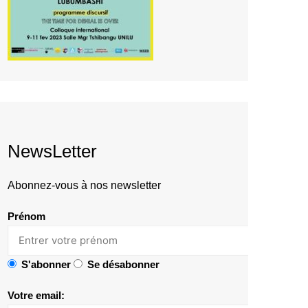
NewsLetter
Abonnez-vous à nos newsletter
Prénom
S'abonner
Se désabonner
Votre email: