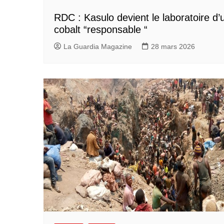
RDC : Kasulo devient le laboratoire d’
cobalt “responsable “
La Guardia Magazine
28 mars 2026