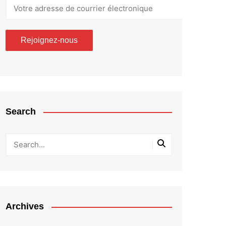
Search
Archives