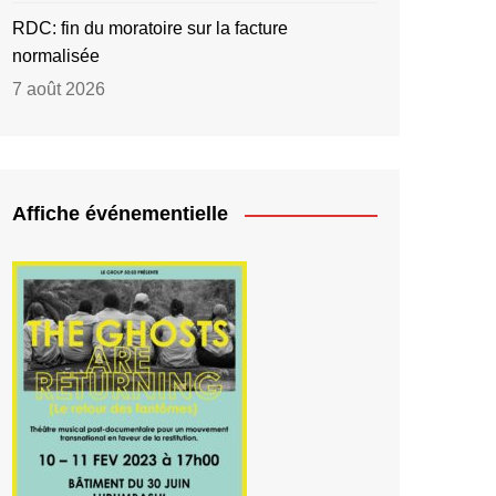
RDC: fin du moratoire sur la facture
normalisée
7 août 2026
Affiche événementielle