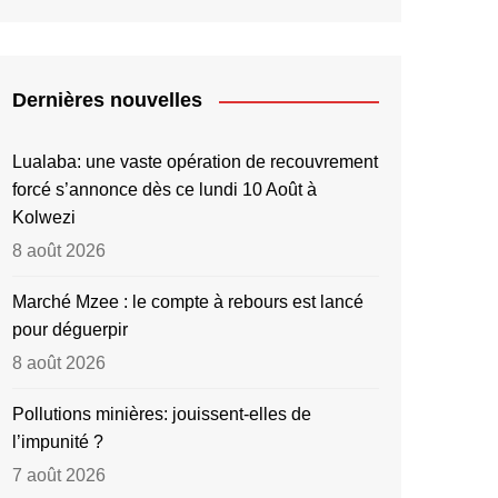
Dernières nouvelles
Lualaba: une vaste opération de recouvrement
forcé s’annonce dès ce lundi 10 Août à
Kolwezi
8 août 2026
Marché Mzee : le compte à rebours est lancé
pour déguerpir
8 août 2026
Pollutions minières: jouissent-elles de
l’impunité ?
7 août 2026