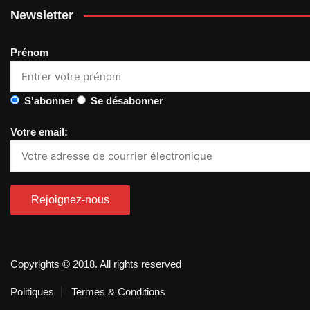
Newsletter
Prénom
S'abonner
Se désabonner
Votre email:
Copyrights © 2018. All rights reserved
Politiques
Termes & Conditions