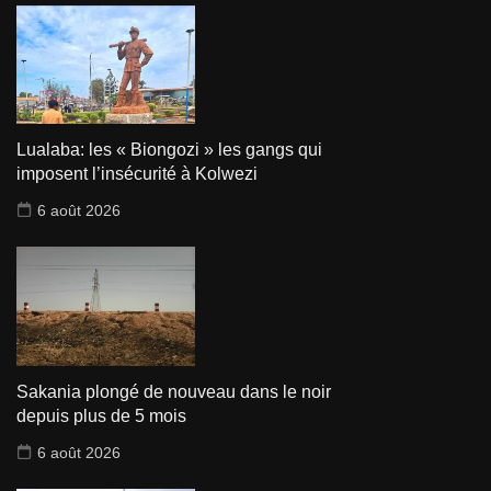
Lualaba: les « Biongozi » les gangs qui
imposent l’insécurité à Kolwezi
6 août 2026
Sakania plongé de nouveau dans le noir
depuis plus de 5 mois
6 août 2026