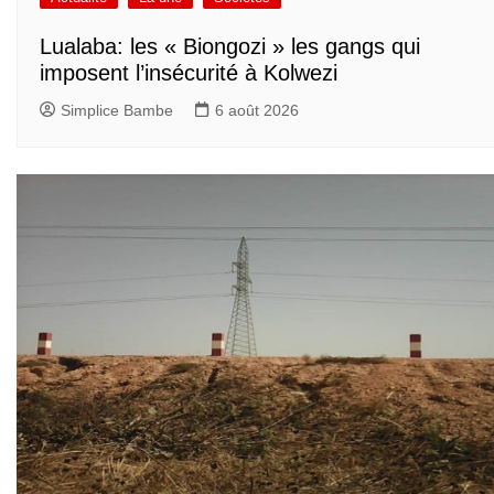
Lualaba: les « Biongozi » les gangs qui
imposent l’insécurité à Kolwezi
Simplice Bambe
6 août 2026