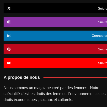
Suivr
Suivr
Connecte
Suivr
Suivr
A propos de nous
Nous sommes un magazine créé par des femmes . Notre
spécialité c’est les droits des femmes, l’environnement et les
droits économiques , sociaux et culturels.