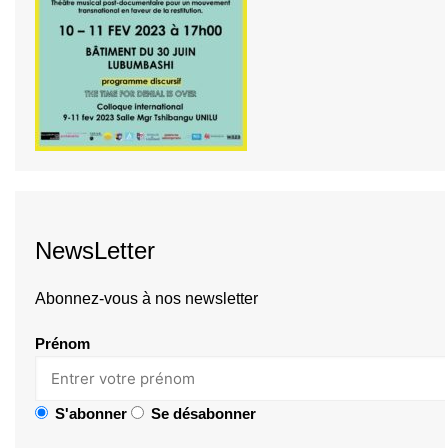
NewsLetter
Abonnez-vous à nos newsletter
Prénom
S'abonner
Se désabonner