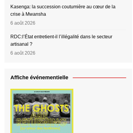
Kasenga: la succession coutumière au cœur de la
crise à Mwansha
6 août 2026
RDC:l’État entretient-il l’illégalité dans le secteur
artisanal ?
6 août 2026
Affiche événementielle