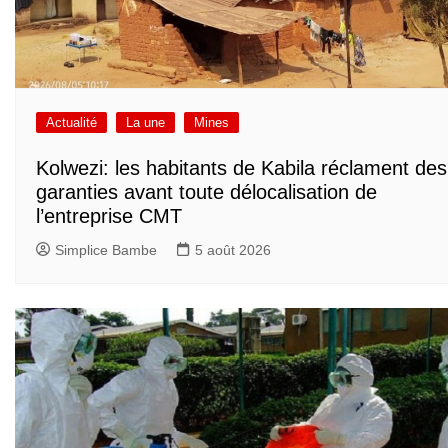
Actualité
La une
Mines
Kolwezi: les habitants de Kabila réclament des
garanties avant toute délocalisation de
l’entreprise CMT
Simplice Bambe
5 août 2026