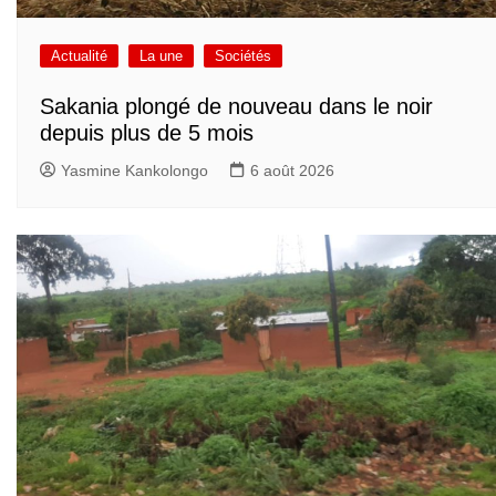
Actualité
La une
Sociétés
Sakania plongé de nouveau dans le noir
depuis plus de 5 mois
Yasmine Kankolongo
6 août 2026