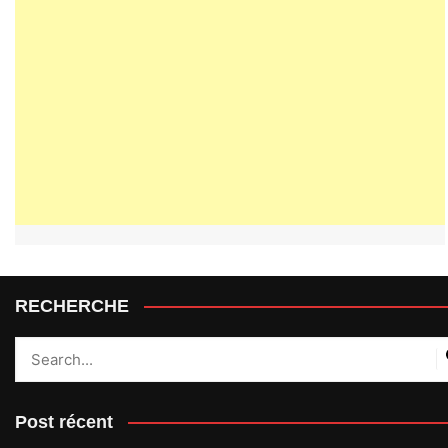
RECHERCHE
Post récent