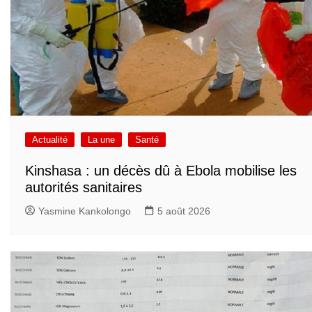
Actualité
La une
Santé
Kinshasa : un décès dû à Ebola mobilise les
autorités sanitaires
Yasmine Kankolongo
5 août 2026