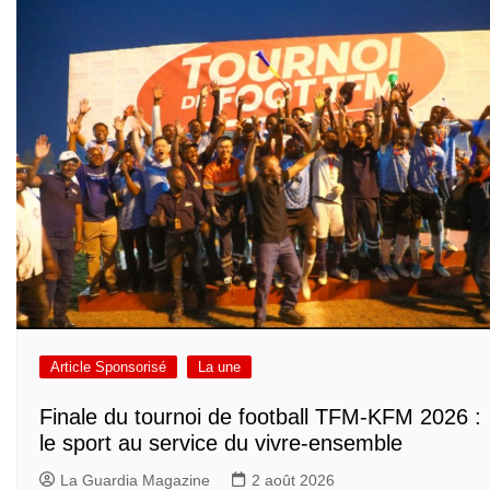
Article Sponsorisé
La une
Finale du tournoi de football TFM-KFM 2026 :
le sport au service du vivre-ensemble
La Guardia Magazine
2 août 2026