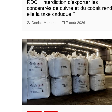
RDC: l’interdiction d’exporter les
concentrés de cuivre et du cobalt rend
elle la taxe caduque ?
Denise Maheho
7 août 2026