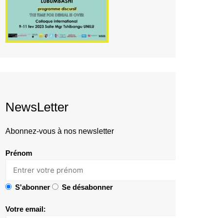
NewsLetter
Abonnez-vous à nos newsletter
Prénom
S'abonner
Se désabonner
Votre email: