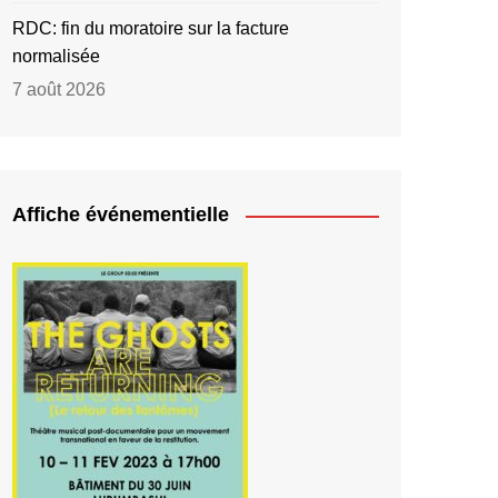
RDC: fin du moratoire sur la facture
normalisée
7 août 2026
Affiche événementielle