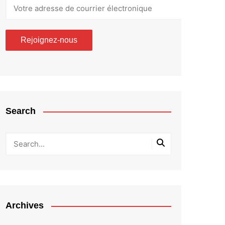
Search
Archives