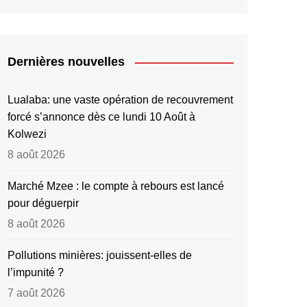
Dernières nouvelles
Lualaba: une vaste opération de recouvrement
forcé s’annonce dès ce lundi 10 Août à
Kolwezi
8 août 2026
Marché Mzee : le compte à rebours est lancé
pour déguerpir
8 août 2026
Pollutions minières: jouissent-elles de
l’impunité ?
7 août 2026