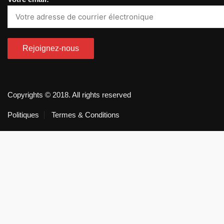
Copyrights © 2018. All rights reserved
Politiques
Termes & Conditions