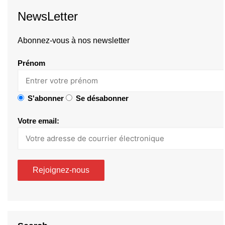
NewsLetter
Abonnez-vous à nos newsletter
Prénom
S'abonner
Se désabonner
Votre email: