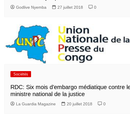
Godlive Nyemba
27 juillet 2018
0
Sociétés
RDC: Six mois d’embargo médiatique contre l
ministre national de la justice
La Guardia Magazine
20 juillet 2018
0