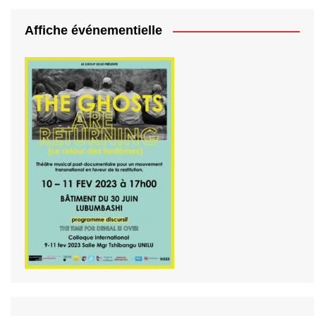
Affiche événementielle