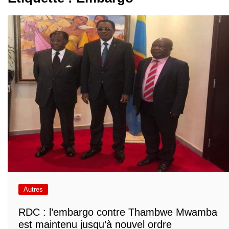
Autres
RDC : l’embargo contre Thambwe Mwamba
est maintenu jusqu’à nouvel ordre