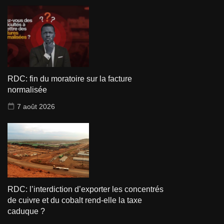
RDC: fin du moratoire sur la facture
normalisée
7 août 2026
RDC: l’interdiction d’exporter les concentrés
de cuivre et du cobalt rend-elle la taxe
caduque ?