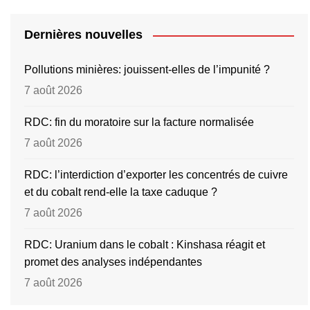
Dernières nouvelles
Pollutions minières: jouissent-elles de l’impunité ?
7 août 2026
RDC: fin du moratoire sur la facture normalisée
7 août 2026
RDC: l’interdiction d’exporter les concentrés de cuivre
et du cobalt rend-elle la taxe caduque ?
7 août 2026
RDC: Uranium dans le cobalt : Kinshasa réagit et
promet des analyses indépendantes
7 août 2026