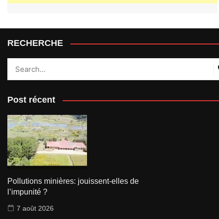
RECHERCHE
Post récent
Pollutions minières: jouissent-elles de
l’impunité ?
7 août 2026