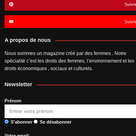
Suivr
Suivr
A propos de nous
Nous sommes un magazine créé par des femmes . Notre
spécialité c’est les droits des femmes, l’environnement et les
droits économiques , sociaux et culturels.
Newsletter
Prénom
S'abonner
Se désabonner
Votre email: