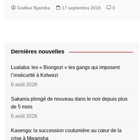
Godlive Nyemba
17 septembre 2018
0
Dernières nouvelles
Lualaba: les « Biongozi » les gangs qui imposent
l’insécurité à Kolwezi
6 août 2026
Sakania plongé de nouveau dans le noir depuis plus
de 5 mois
6 août 2026
Kasenga: la succession coutumière au cœur de la
crise à Mwansha