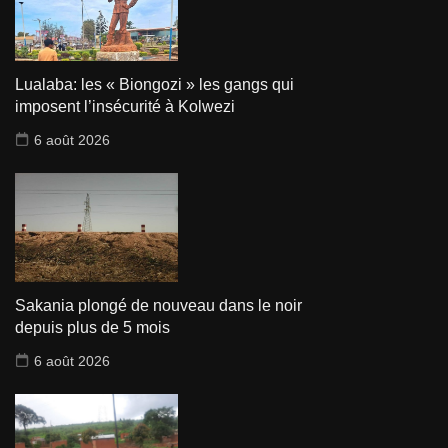
Lualaba: les « Biongozi » les gangs qui
imposent l’insécurité à Kolwezi
6 août 2026
Sakania plongé de nouveau dans le noir
depuis plus de 5 mois
6 août 2026