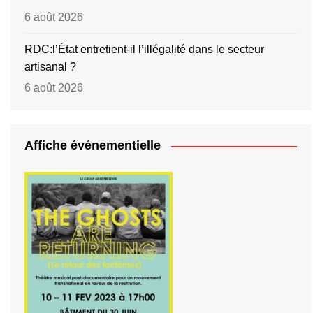
6 août 2026
RDC:l’État entretient-il l’illégalité dans le secteur
artisanal ?
6 août 2026
Affiche événementielle