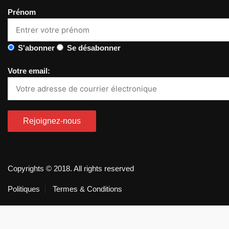
Prénom
S'abonner
Se désabonner
Votre email:
Copyrights © 2018. All rights reserved
Politiques
Termes & Conditions