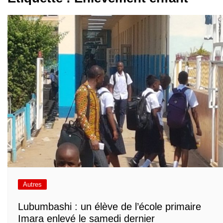
Autres
Lubumbashi : un élève de l’école primaire
Imara enlevé le samedi dernier