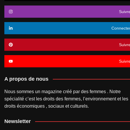
Suivr
Connecte
Suivr
Suivr
A propos de nous
Nous sommes un magazine créé par des femmes . Notre
spécialité c’est les droits des femmes, l’environnement et les
droits économiques , sociaux et culturels.
Newsletter