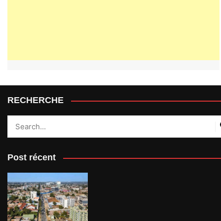
RECHERCHE
Post récent