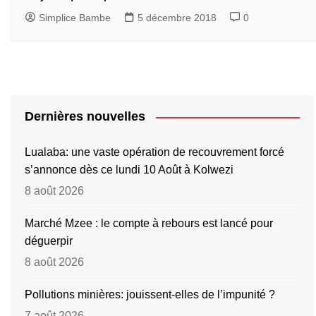
Simplice Bambe
5 décembre 2018
0
Dernières nouvelles
Lualaba: une vaste opération de recouvrement forcé
s’annonce dès ce lundi 10 Août à Kolwezi
8 août 2026
Marché Mzee : le compte à rebours est lancé pour
déguerpir
8 août 2026
Pollutions minières: jouissent-elles de l’impunité ?
7 août 2026