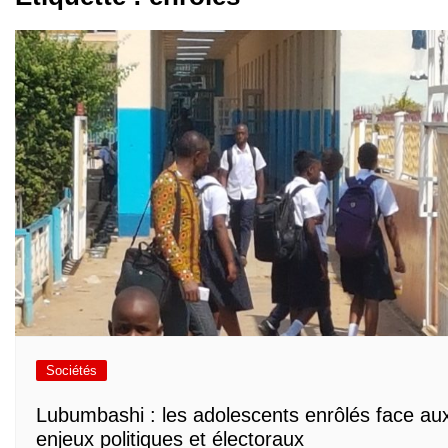
Sociétés
Lubumbashi : les adolescents enrôlés face au
enjeux politiques et électoraux