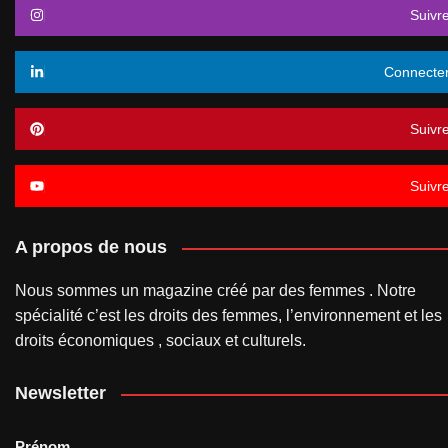
Suivr
Connecte
Suivr
Suivr
A propos de nous
Nous sommes un magazine créé par des femmes . Notre
spécialité c’est les droits des femmes, l’environnement et les
droits économiques , sociaux et culturels.
Newsletter
Prénom