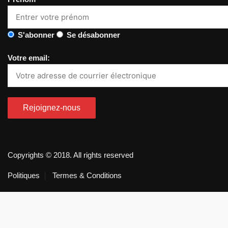
S'abonner
Se désabonner
Votre email:
Copyrights © 2018. All rights reserved
Politiques
Termes & Conditions