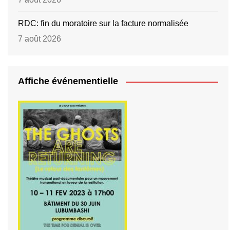
RDC: fin du moratoire sur la facture normalisée
7 août 2026
Affiche événementielle