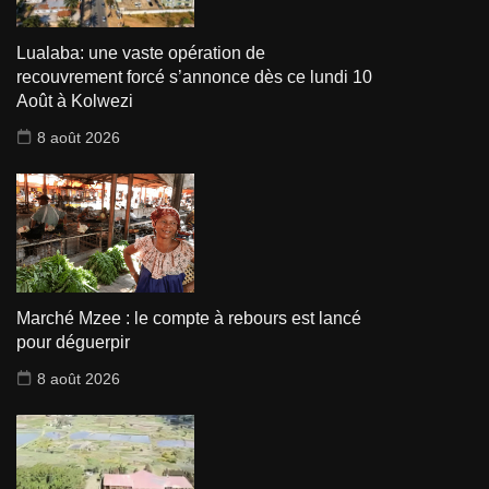
Lualaba: une vaste opération de
recouvrement forcé s’annonce dès ce lundi 10
Août à Kolwezi
8 août 2026
Marché Mzee : le compte à rebours est lancé
pour déguerpir
8 août 2026