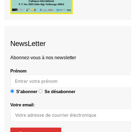
NewsLetter
Abonnez-vous à nos newsletter
Prénom
S'abonner
Se désabonner
Votre email: