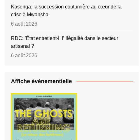
Kasenga: la succession coutumière au cœur de la
crise à Mwansha
6 août 2026
RDC:l’État entretient-il l’illégalité dans le secteur
artisanal ?
6 août 2026
Affiche événementielle