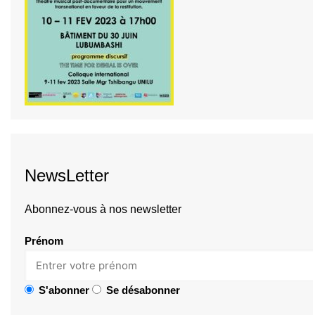
NewsLetter
Abonnez-vous à nos newsletter
Prénom
S'abonner
Se désabonner