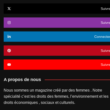
Suivr
Suivr
Connecte
Suivr
Suivr
A propos de nous
Nous sommes un magazine créé par des femmes . Notre
spécialité c’est les droits des femmes, l’environnement et les
droits économiques , sociaux et culturels.