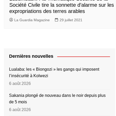
Société Civile tire la sonnette d’alarme sur les
expropriations des terres arables
La Guardia Magazine
29 juillet 2021
Dernières nouvelles
Lualaba: les « Biongozi » les gangs qui imposent
l’insécurité à Kolwezi
6 août 2026
Sakania plongé de nouveau dans le noir depuis plus
de 5 mois
6 août 2026