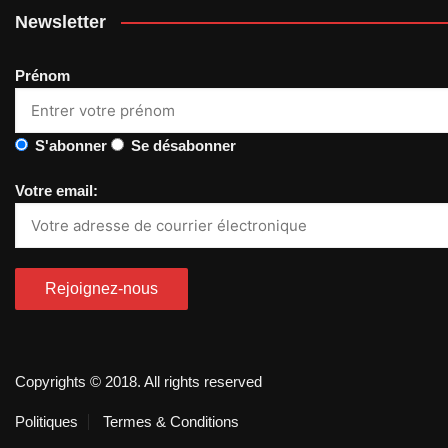
Newsletter
Prénom
S'abonner
Se désabonner
Votre email:
Copyrights © 2018. All rights reserved
Politiques
Termes & Conditions