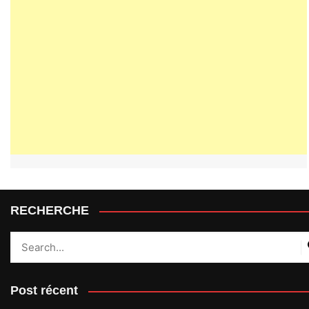
RECHERCHE
Post récent