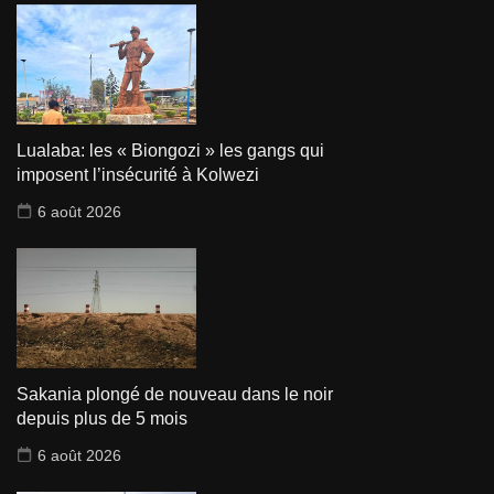
Lualaba: les « Biongozi » les gangs qui
imposent l’insécurité à Kolwezi
6 août 2026
Sakania plongé de nouveau dans le noir
depuis plus de 5 mois
6 août 2026