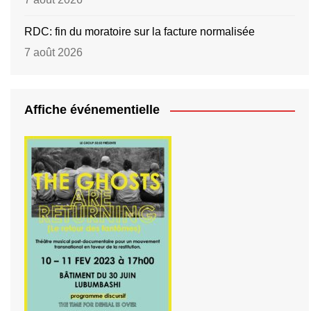
RDC: fin du moratoire sur la facture normalisée
7 août 2026
Affiche événementielle