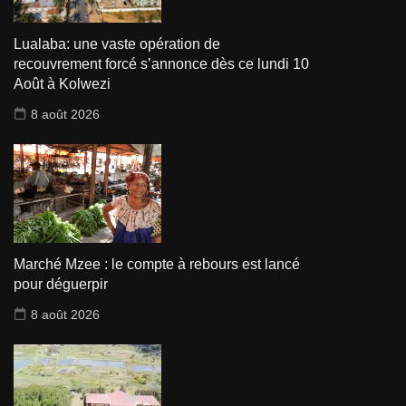
Lualaba: une vaste opération de
recouvrement forcé s’annonce dès ce lundi 10
Août à Kolwezi
8 août 2026
Marché Mzee : le compte à rebours est lancé
pour déguerpir
8 août 2026