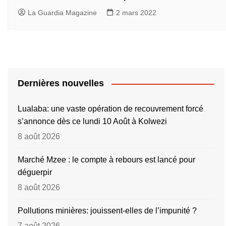
La Guardia Magazine
2 mars 2022
Dernières nouvelles
Lualaba: une vaste opération de recouvrement forcé
s’annonce dès ce lundi 10 Août à Kolwezi
8 août 2026
Marché Mzee : le compte à rebours est lancé pour
déguerpir
8 août 2026
Pollutions minières: jouissent-elles de l’impunité ?
7 août 2026