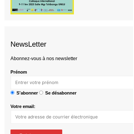
NewsLetter
Abonnez-vous à nos newsletter
Prénom
S'abonner
Se désabonner
Votre email: