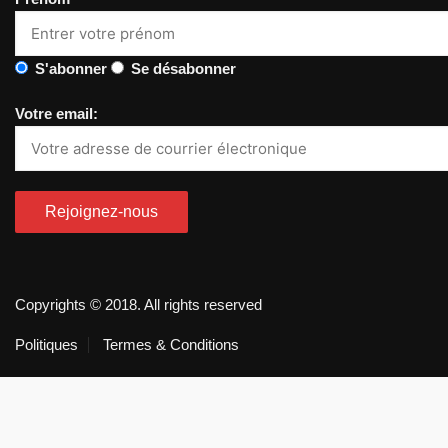
S'abonner
Se désabonner
Votre email:
Copyrights © 2018. All rights reserved
Politiques
Termes & Conditions