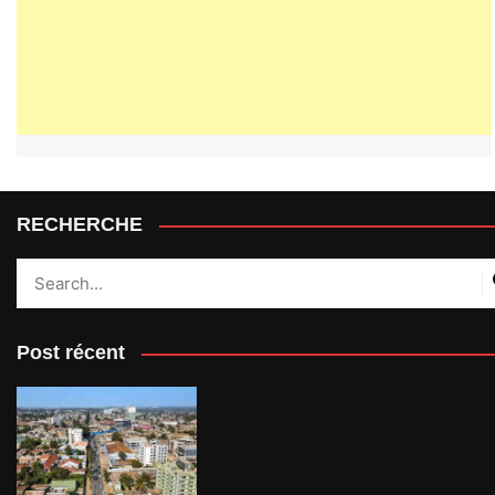
RECHERCHE
Post récent