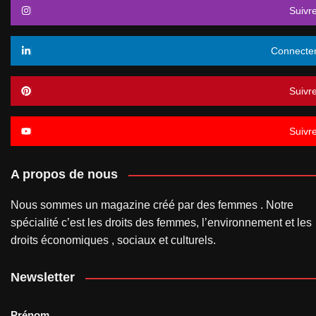
Suivr
Connecte
Suivr
Suivr
A propos de nous
Nous sommes un magazine créé par des femmes . Notre
spécialité c’est les droits des femmes, l’environnement et les
droits économiques , sociaux et culturels.
Newsletter
Prénom