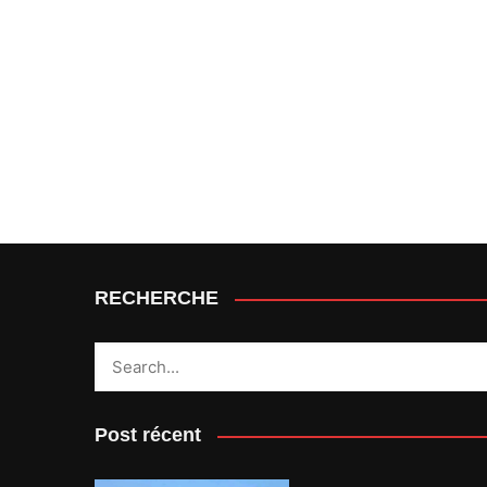
RECHERCHE
Post récent