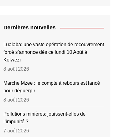
Dernières nouvelles
Lualaba: une vaste opération de recouvrement
forcé s’annonce dès ce lundi 10 Août à
Kolwezi
8 août 2026
Marché Mzee : le compte à rebours est lancé
pour déguerpir
8 août 2026
Pollutions minières: jouissent-elles de
l’impunité ?
7 août 2026