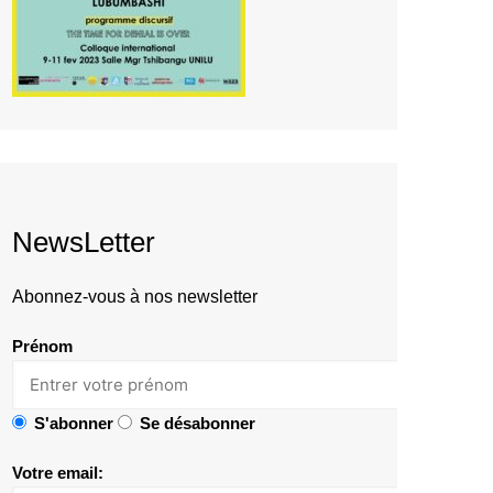
NewsLetter
Abonnez-vous à nos newsletter
Prénom
S'abonner
Se désabonner
Votre email: