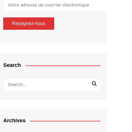
Search
Archives