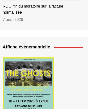
RDC: fin du moratoire sur la facture
normalisée
7 août 2026
Affiche événementielle