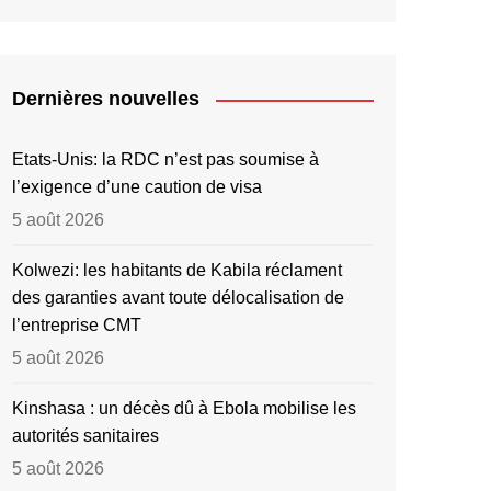
Dernières nouvelles
Etats-Unis: la RDC n’est pas soumise à
l’exigence d’une caution de visa
5 août 2026
Kolwezi: les habitants de Kabila réclament
des garanties avant toute délocalisation de
l’entreprise CMT
5 août 2026
Kinshasa : un décès dû à Ebola mobilise les
autorités sanitaires
5 août 2026