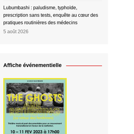
Lubumbashi : paludisme, typhoïde,
prescription sans tests, enquête au cœur des
pratiques routinières des médecins
5 août 2026
Affiche événementielle