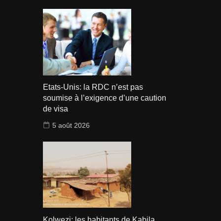
Etats-Unis: la RDC n’est pas
soumise à l’exigence d’une caution
de visa
5 août 2026
Kolwezi: les habitants de Kabila