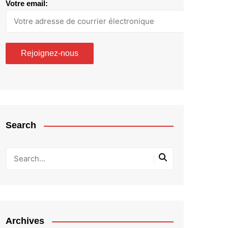
Votre email:
Search
Archives