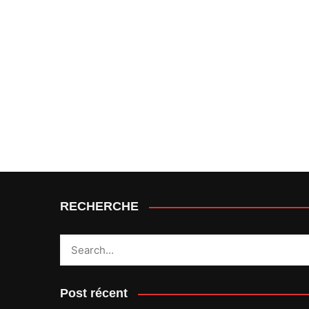
RECHERCHE
Post récent