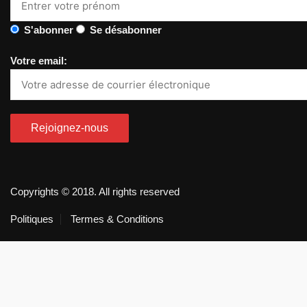
S'abonner
Se désabonner
Votre email:
Copyrights © 2018. All rights reserved
Politiques
Termes & Conditions