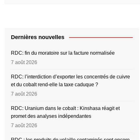
Dernières nouvelles
RDC: fin du moratoire sur la facture normalisée
7 août 2026
RDC: l’interdiction d’exporter les concentrés de cuivre
et du cobalt rend-elle la taxe caduque ?
7 août 2026
RDC: Uranium dans le cobalt : Kinshasa réagit et
promet des analyses indépendantes
7 août 2026
RDC : les produits de volaille contaminés sont encore