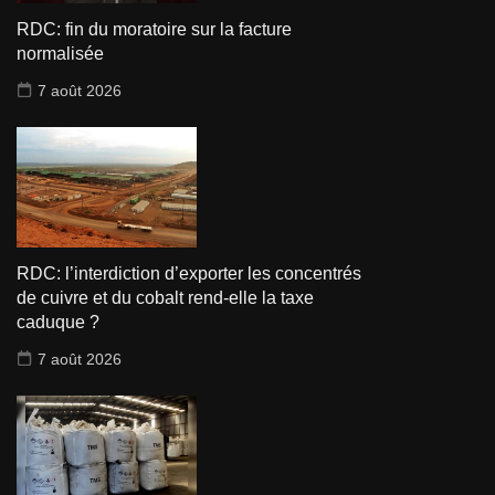
RDC: fin du moratoire sur la facture
normalisée
7 août 2026
RDC: l’interdiction d’exporter les concentrés
de cuivre et du cobalt rend-elle la taxe
caduque ?
7 août 2026