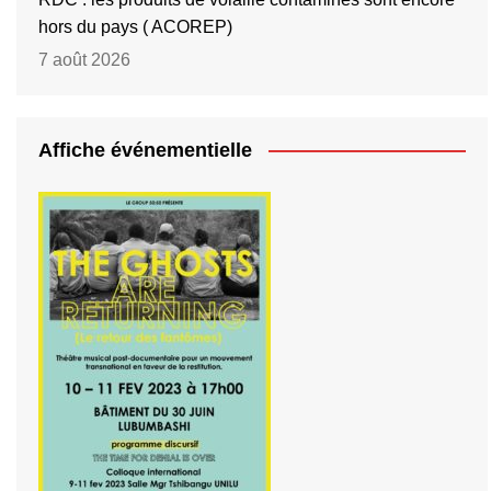
hors du pays ( ACOREP)
7 août 2026
Affiche événementielle