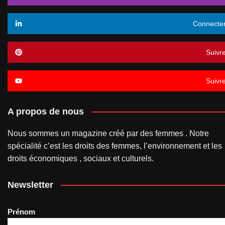
Connecte
Suivr
Suivr
A propos de nous
Nous sommes un magazine créé par des femmes . Notre
spécialité c’est les droits des femmes, l’environnement et les
droits économiques , sociaux et culturels.
Newsletter
Prénom