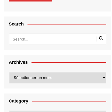
Search
Archives
Archives
Category