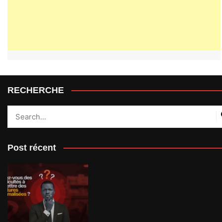
RECHERCHE
Post récent