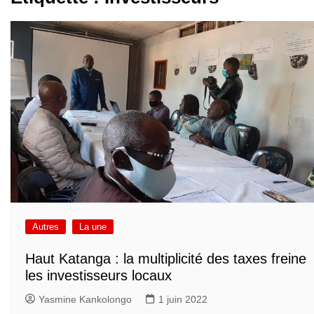
Autres
La une
Haut Katanga : la multiplicité des taxes freine
les investisseurs locaux
Yasmine Kankolongo
1 juin 2022