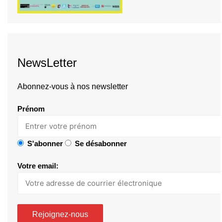
NewsLetter
Abonnez-vous à nos newsletter
Prénom
S'abonner
Se désabonner
Votre email: