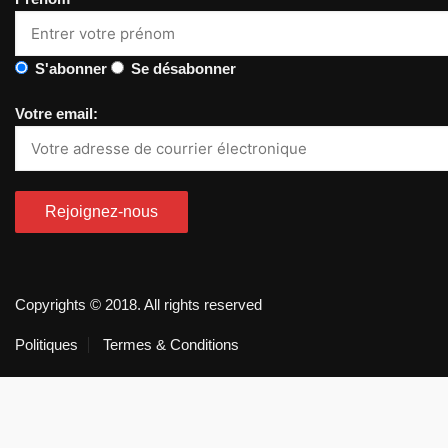
S'abonner
Se désabonner
Votre email:
Copyrights © 2018. All rights reserved
Politiques
Termes & Conditions