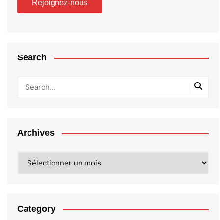
Search
Archives
Archives
Category