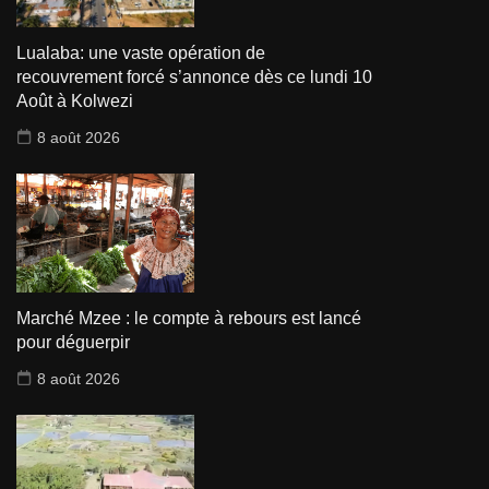
Lualaba: une vaste opération de
recouvrement forcé s’annonce dès ce lundi 10
Août à Kolwezi
8 août 2026
Marché Mzee : le compte à rebours est lancé
pour déguerpir
8 août 2026