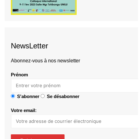
NewsLetter
Abonnez-vous à nos newsletter
Prénom
S'abonner
Se désabonner
Votre email: