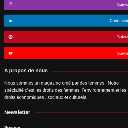
Suivr
Connecte
Suivr
Suivr
A propos de nous
Nous sommes un magazine créé par des femmes . Notre
spécialité c’est les droits des femmes, l’environnement et les
droits économiques , sociaux et culturels.
Newsletter
Prénom