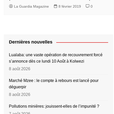
La Guardia Magazine
8 février 2019
0
Dernières nouvelles
Lualaba: une vaste opération de recouvrement forcé
s’annonce dès ce lundi 10 Août à Kolwezi
8 août 2026
Marché Mzee : le compte à rebours est lancé pour
déguerpir
8 août 2026
Pollutions minières: jouissent-elles de l’impunité ?
7 août 2026