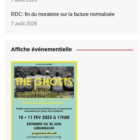
RDC: fin du moratoire sur la facture normalisée
7 août 2026
Affiche événementielle