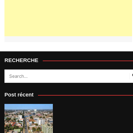
RECHERCHE
Post récent