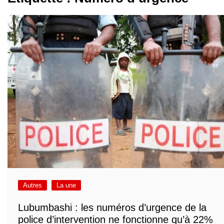
Autres
La une
Lubumbashi : les numéros d’urgence de la
police d’intervention ne fonctionne qu’à 22%