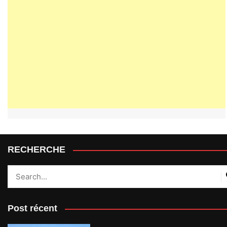
RECHERCHE
Post récent