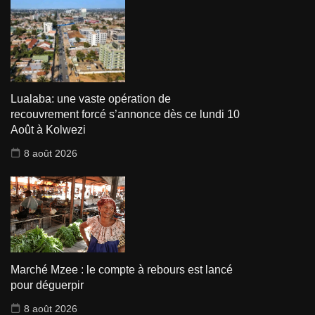
Lualaba: une vaste opération de
recouvrement forcé s’annonce dès ce lundi 10
Août à Kolwezi
8 août 2026
Marché Mzee : le compte à rebours est lancé
pour déguerpir
8 août 2026