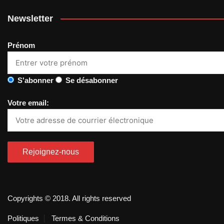
Newsletter
Prénom
S'abonner
Se désabonner
Votre email:
Copyrights © 2018. All rights reserved
Politiques
Termes & Conditions