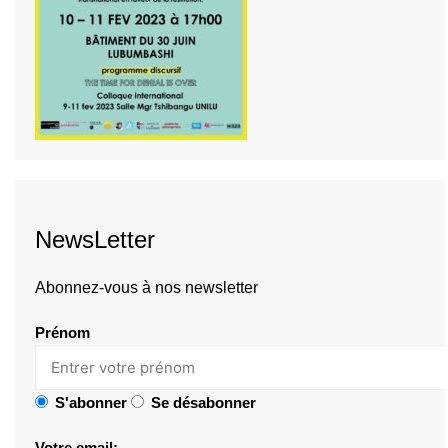
NewsLetter
Abonnez-vous à nos newsletter
Prénom
S'abonner
Se désabonner
Votre email: