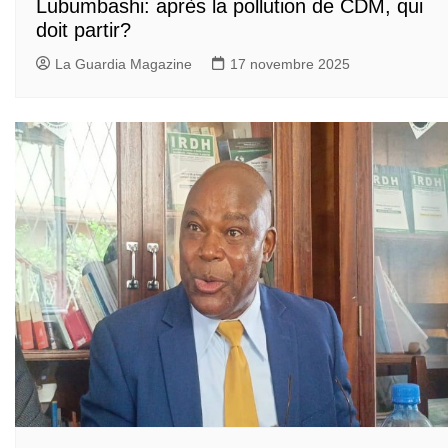
Lubumbashi: après la pollution de CDM, qui
doit partir?
La Guardia Magazine
17 novembre 2025