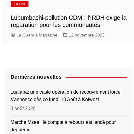
La une
Lubumbashi-pollution CDM : l’IRDH exige la
réparation pour les communautés
La Guardia Magazine
12 novembre 2025
Dernières nouvelles
Lualaba: une vaste opération de recouvrement forcé
s’annonce dès ce lundi 10 Août à Kolwezi
8 août 2026
Marché Mzee : le compte à rebours est lancé pour
déguerpir