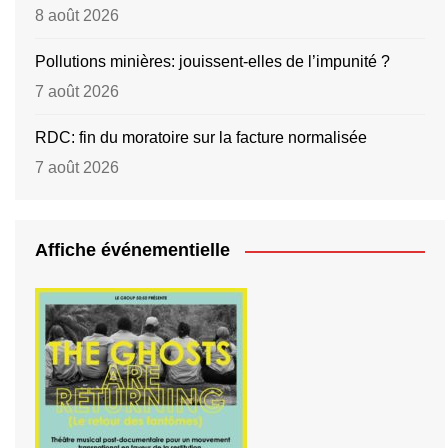
8 août 2026
Pollutions minières: jouissent-elles de l’impunité ?
7 août 2026
RDC: fin du moratoire sur la facture normalisée
7 août 2026
Affiche événementielle