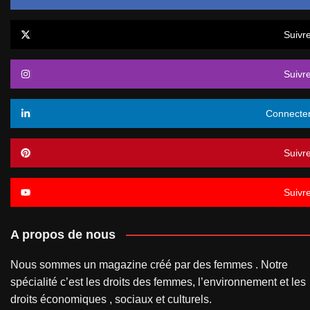
Suivr
Suivr
Connecte
Suivr
Suivr
A propos de nous
Nous sommes un magazine créé par des femmes . Notre
spécialité c’est les droits des femmes, l’environnement et les
droits économiques , sociaux et culturels.