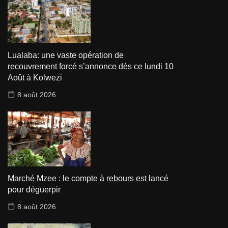
Lualaba: une vaste opération de
recouvrement forcé s’annonce dès ce lundi 10
Août à Kolwezi
8 août 2026
Marché Mzee : le compte à rebours est lancé
pour déguerpir
8 août 2026