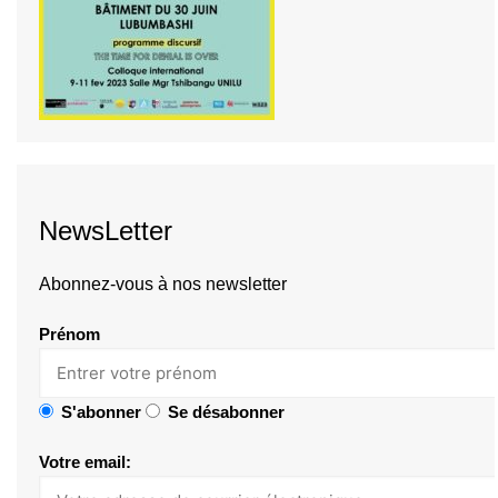
NewsLetter
Abonnez-vous à nos newsletter
Prénom
S'abonner
Se désabonner
Votre email: