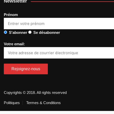
Newsletter
Prénom
S'abonner
Se désabonner
Votre email:
Copyrights © 2018. All rights reserved
Politiques
Termes & Conditions