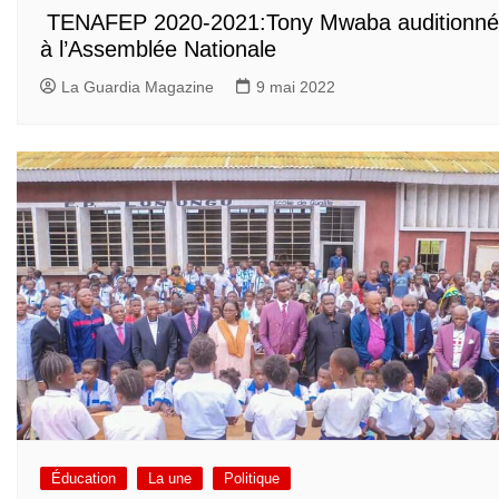
TENAFEP 2020-2021:Tony Mwaba auditionné
à l’Assemblée Nationale
La Guardia Magazine
9 mai 2022
Éducation
La une
Politique