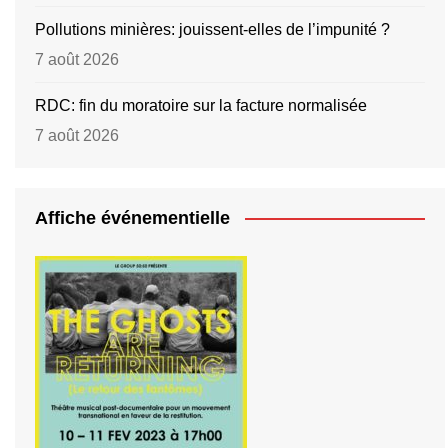
Pollutions minières: jouissent-elles de l’impunité ?
7 août 2026
RDC: fin du moratoire sur la facture normalisée
7 août 2026
Affiche événementielle