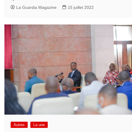
La Guardia Magazine
15 juillet 2022
Autres
La une