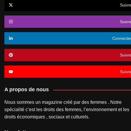
Suivr
Suivr
Connecte
Suivr
Suivr
A propos de nous
Nous sommes un magazine créé par des femmes . Notre
spécialité c’est les droits des femmes, l’environnement et les
droits économiques , sociaux et culturels.