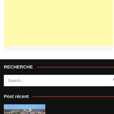
RECHERCHE
Post récent