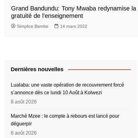
Grand Bandundu: Tony Mwaba redynamise la
gratuité de l’enseignement
Simplice Bambe
14 mars 2022
Dernières nouvelles
Lualaba: une vaste opération de recouvrement forcé
s’annonce dès ce lundi 10 Août à Kolwezi
8 août 2026
Marché Mzee : le compte à rebours est lancé pour
déguerpir
8 août 2026