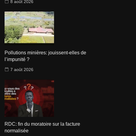
8 août 2026
Pollutions minières: jouissent-elles de
l’impunité ?
7 août 2026
RDC: fin du moratoire sur la facture
normalisée