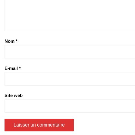
Nom
*
E-mail
*
Site web