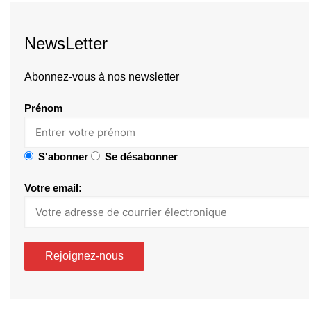
NewsLetter
Abonnez-vous à nos newsletter
Prénom
S'abonner
Se désabonner
Votre email: