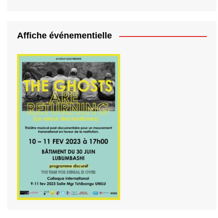
Affiche événementielle