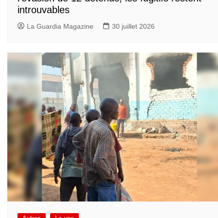
introuvables
La Guardia Magazine
30 juillet 2026