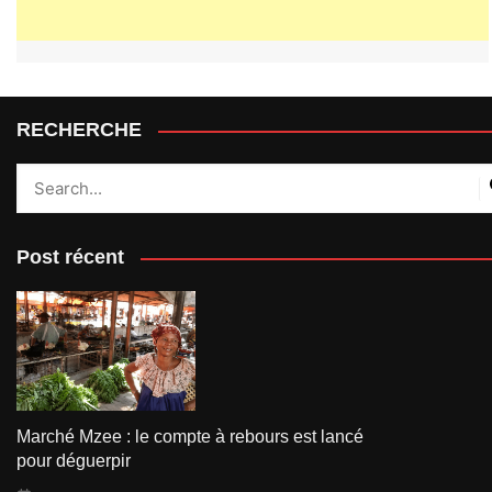
RECHERCHE
Post récent
Marché Mzee : le compte à rebours est lancé
pour déguerpir