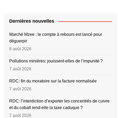
Dernières nouvelles
Marché Mzee : le compte à rebours est lancé pour
déguerpir
8 août 2026
Pollutions minières: jouissent-elles de l’impunité ?
7 août 2026
RDC: fin du moratoire sur la facture normalisée
7 août 2026
RDC: l’interdiction d’exporter les concentrés de cuivre
et du cobalt rend-elle la taxe caduque ?
7 août 2026