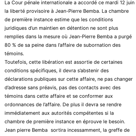
La Cour pénale internationale a accordé ce mardi 12 juin
la liberté provisoire à Jean-Pierre
Bemba
. La chambre
de première instance estime que les conditions
juridiques d’un maintien en détention ne sont plus
remplies dans la mesure où Jean-Pierre
Bemba
a purgé
80 % de sa peine dans l’affaire de subornation des
témoins.
Toutefois, cette libération est assortie de certaines
conditions spécifiques, il devra s’abstenir des
déclarations publiques sur cette affaire, ne pas changer
d’adresse sans préavis, pas des contacts avec des
témoins dans cette affaire et se conformer aux
ordonnances de l’affaire. De plus il devra se rendre
immédiatement aux autorités compétentes si la
chambre de première instance en éprouve le besoin.
Jean pierre Bemba sortira incessamment, la greffe de