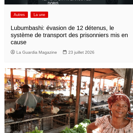
Autres
La une
Lubumbashi: évasion de 12 détenus, le
système de transport des prisonniers mis en
cause
La Guardia Magazine
23 juillet 2026