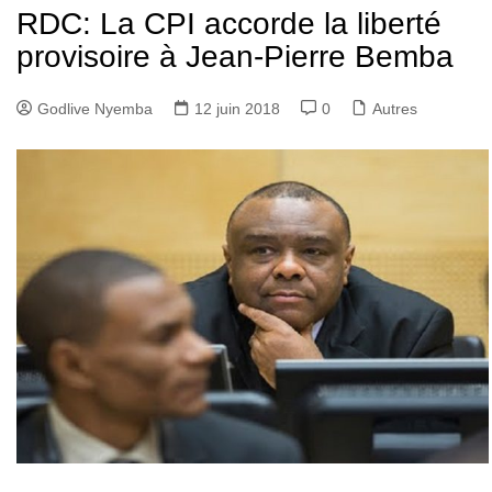
RDC: La CPI accorde la liberté
provisoire à Jean-Pierre Bemba
Godlive Nyemba
12 juin 2018
0
Autres