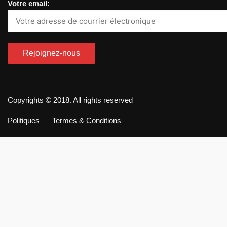
Votre email:
Copyrights © 2018. All rights reserved
Politiques
Termes & Conditions