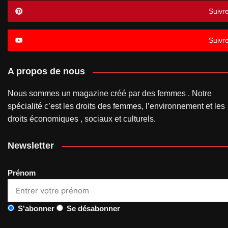
Suivr
Suivr
A propos de nous
Nous sommes un magazine créé par des femmes . Notre
spécialité c’est les droits des femmes, l’environnement et les
droits économiques , sociaux et culturels.
Newsletter
Prénom
S'abonner
Se désabonner