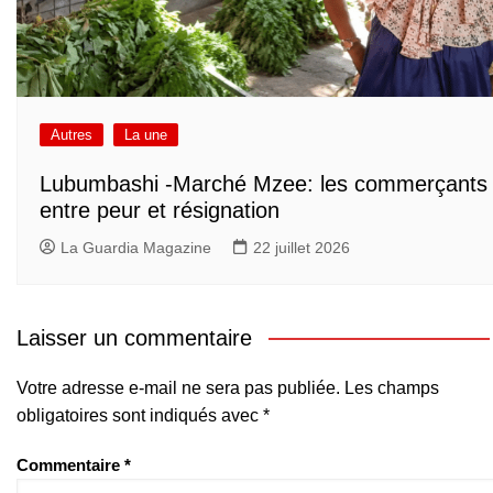
Autres
La une
Lubumbashi -Marché Mzee: les commerçants
entre peur et résignation
La Guardia Magazine
22 juillet 2026
Laisser un commentaire
Votre adresse e-mail ne sera pas publiée.
Les champs
obligatoires sont indiqués avec
*
Commentaire
*