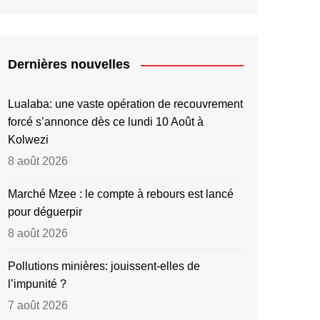
Dernières nouvelles
Lualaba: une vaste opération de recouvrement
forcé s’annonce dès ce lundi 10 Août à
Kolwezi
8 août 2026
Marché Mzee : le compte à rebours est lancé
pour déguerpir
8 août 2026
Pollutions minières: jouissent-elles de
l’impunité ?
7 août 2026