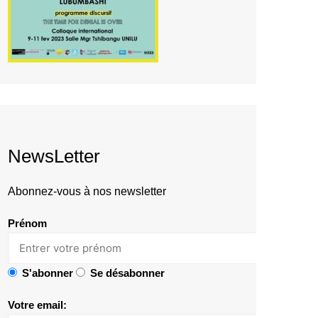
NewsLetter
Abonnez-vous à nos newsletter
Prénom
S'abonner
Se désabonner
Votre email: