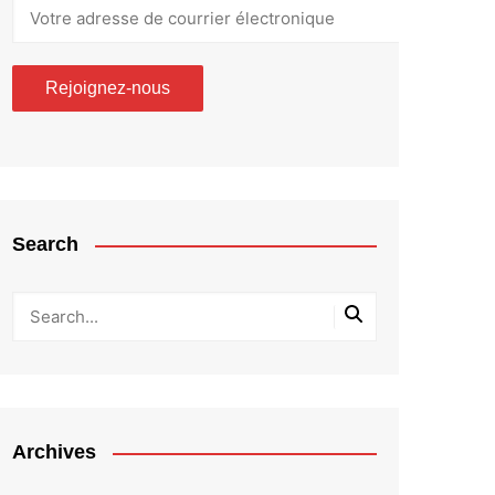
Search
Archives