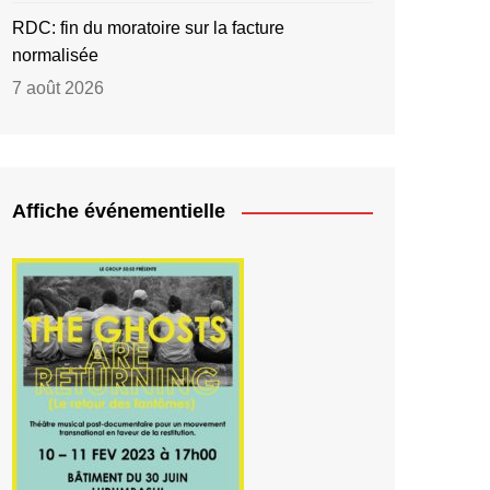
RDC: fin du moratoire sur la facture
normalisée
7 août 2026
Affiche événementielle