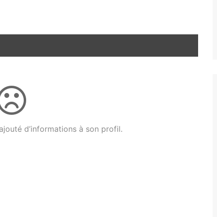
jouté d’informations à son profil.