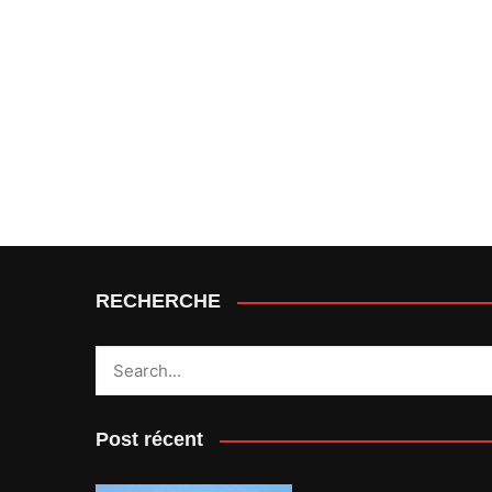
RECHERCHE
Post récent