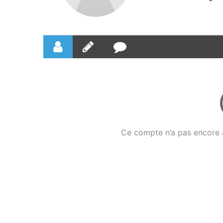
Ce compte n’a pas encore a