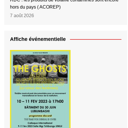
hors du pays ( ACOREP)
7 août 2026
Affiche événementielle