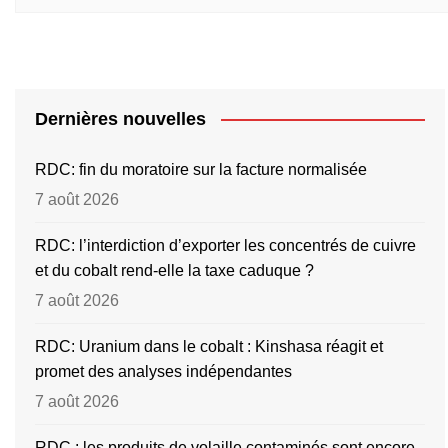
Dernières nouvelles
RDC: fin du moratoire sur la facture normalisée
7 août 2026
RDC: l’interdiction d’exporter les concentrés de cuivre
et du cobalt rend-elle la taxe caduque ?
7 août 2026
RDC: Uranium dans le cobalt : Kinshasa réagit et
promet des analyses indépendantes
7 août 2026
RDC : les produits de volaille contaminés sont encore