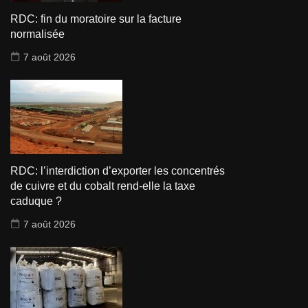
RDC: fin du moratoire sur la facture
normalisée
7 août 2026
RDC: l’interdiction d’exporter les concentrés
de cuivre et du cobalt rend-elle la taxe
caduque ?
7 août 2026