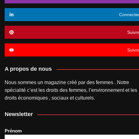
Connecte
Suivr
Suivr
A propos de nous
Nous sommes un magazine créé par des femmes . Notre
spécialité c’est les droits des femmes, l’environnement et les
droits économiques , sociaux et culturels.
Newsletter
Prénom