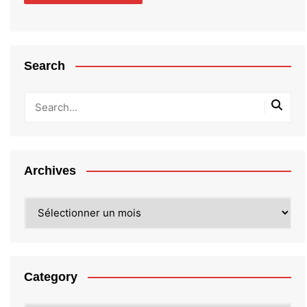
Search
Archives
Archives
Category