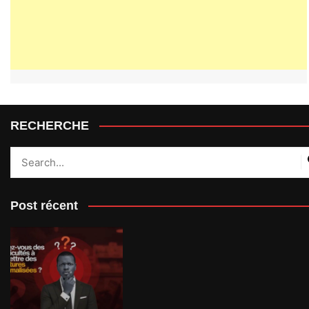
RECHERCHE
Post récent