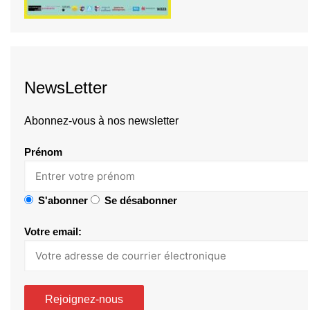
NewsLetter
Abonnez-vous à nos newsletter
Prénom
S'abonner
Se désabonner
Votre email: