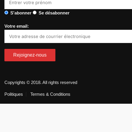
S'abonner
Se désabonner
Votre email:
Copyrights © 2018. All rights reserved
Politiques
Termes & Conditions