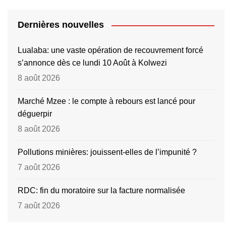
Dernières nouvelles
Lualaba: une vaste opération de recouvrement forcé
s’annonce dès ce lundi 10 Août à Kolwezi
8 août 2026
Marché Mzee : le compte à rebours est lancé pour
déguerpir
8 août 2026
Pollutions minières: jouissent-elles de l’impunité ?
7 août 2026
RDC: fin du moratoire sur la facture normalisée
7 août 2026