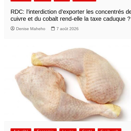
RDC: l’interdiction d’exporter les concentrés d
cuivre et du cobalt rend-elle la taxe caduque ?
Denise Maheho
7 août 2026