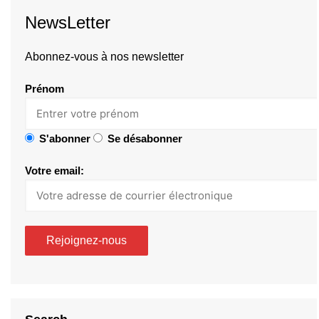
NewsLetter
Abonnez-vous à nos newsletter
Prénom
S'abonner
Se désabonner
Votre email: