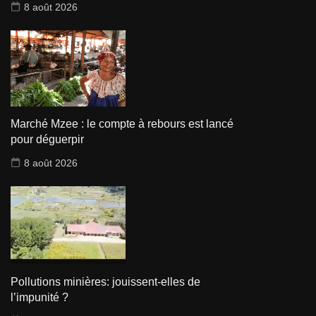
8 août 2026
Marché Mzee : le compte à rebours est lancé
pour déguerpir
8 août 2026
Pollutions minières: jouissent-elles de
l’impunité ?