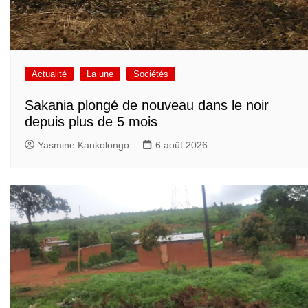
Actualité
La une
Sociétés
Sakania plongé de nouveau dans le noir
depuis plus de 5 mois
Yasmine Kankolongo
6 août 2026