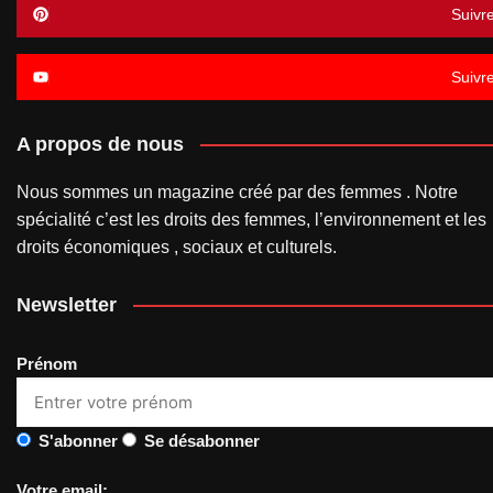
Suivr
Suivr
A propos de nous
Nous sommes un magazine créé par des femmes . Notre
spécialité c’est les droits des femmes, l’environnement et les
droits économiques , sociaux et culturels.
Newsletter
Prénom
S'abonner
Se désabonner
Votre email: