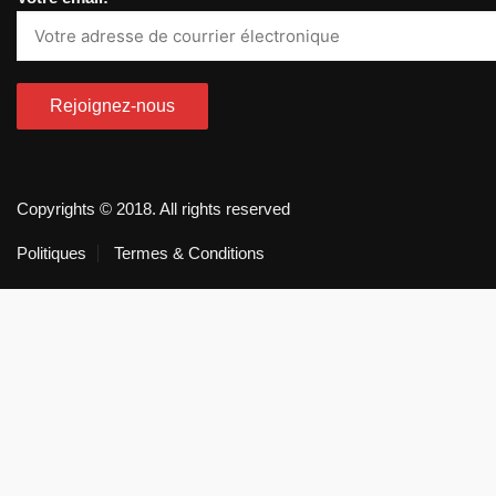
Copyrights © 2018. All rights reserved
Politiques
Termes & Conditions