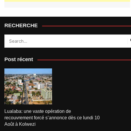
RECHERCHE
Post récent
Lualaba: une vaste opération de
recouvrement forcé s’annonce dès ce lundi 10
Août à Kolwezi