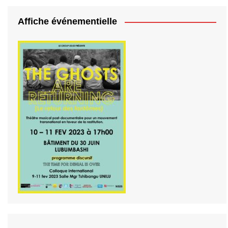
Affiche événementielle