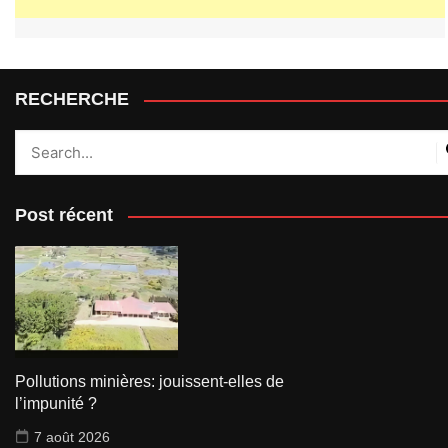
RECHERCHE
Post récent
Pollutions minières: jouissent-elles de
l’impunité ?
7 août 2026