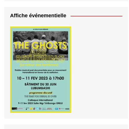
Affiche événementielle