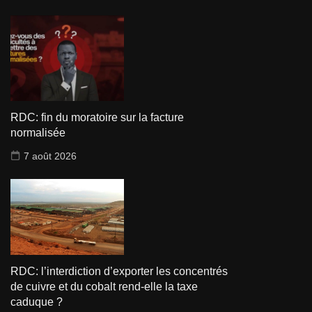
RDC: fin du moratoire sur la facture
normalisée
7 août 2026
RDC: l’interdiction d’exporter les concentrés
de cuivre et du cobalt rend-elle la taxe
caduque ?