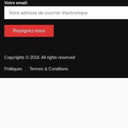
Votre email:
Copyrights © 2018. All rights reserved
Politiques
Termes & Conditions