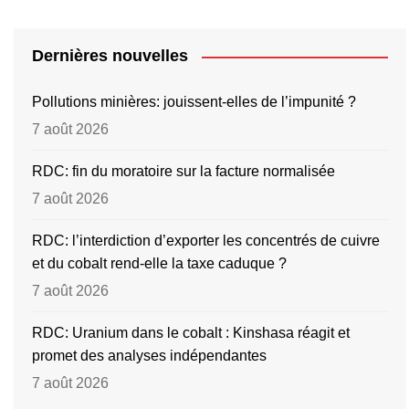
Dernières nouvelles
Pollutions minières: jouissent-elles de l’impunité ?
7 août 2026
RDC: fin du moratoire sur la facture normalisée
7 août 2026
RDC: l’interdiction d’exporter les concentrés de cuivre
et du cobalt rend-elle la taxe caduque ?
7 août 2026
RDC: Uranium dans le cobalt : Kinshasa réagit et
promet des analyses indépendantes
7 août 2026