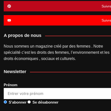
Suivr
Suivr
A propos de nous
Nous sommes un magazine créé par des femmes . Notre
spécialité c’est les droits des femmes, l’environnement et les
droits économiques , sociaux et culturels.
Newsletter
Prénom
S'abonner
Se désabonner