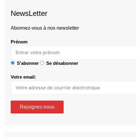
NewsLetter
Abonnez-vous à nos newsletter
Prénom
S'abonner
Se désabonner
Votre email: