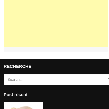
RECHERCHE
Post récent