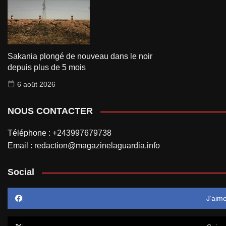
Sakania plongé de nouveau dans le noir
depuis plus de 5 mois
6 août 2026
NOUS CONTACTER
Téléphone : +243997679738
Email : redaction@magazinelaguardia.info
Social
J’aim