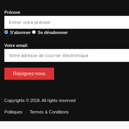
Prénom
S'abonner
Se désabonner
Votre email:
Copyrights © 2018. All rights reserved
Politiques
Termes & Conditions