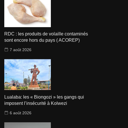
RDC : les produits de volaille contaminés
sont encore hors du pays ( ACOREP)
7 août 2026
Lualaba: les « Biongozi » les gangs qui
imposent l’insécurité à Kolwezi
6 août 2026