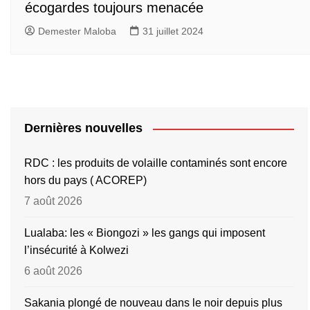
écogardes toujours menacée
Demester Maloba
31 juillet 2024
Dernières nouvelles
RDC : les produits de volaille contaminés sont encore
hors du pays ( ACOREP)
7 août 2026
Lualaba: les « Biongozi » les gangs qui imposent
l’insécurité à Kolwezi
6 août 2026
Sakania plongé de nouveau dans le noir depuis plus