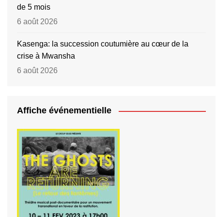
de 5 mois
6 août 2026
Kasenga: la succession coutumière au cœur de la
crise à Mwansha
6 août 2026
Affiche événementielle