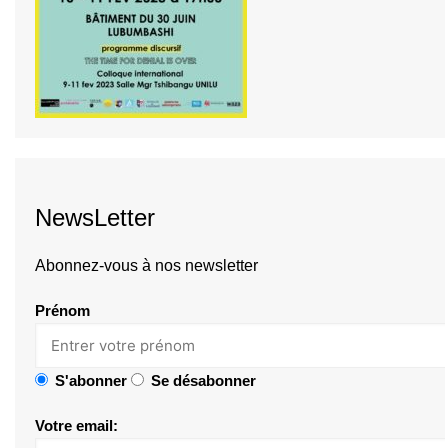
NewsLetter
Abonnez-vous à nos newsletter
Prénom
S'abonner
Se désabonner
Votre email: