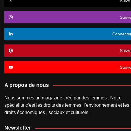
Suivr
Suivr
Connecte
Suivr
Suivr
A propos de nous
Nous sommes un magazine créé par des femmes . Notre
spécialité c’est les droits des femmes, l’environnement et les
droits économiques , sociaux et culturels.
Newsletter