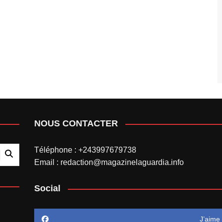
NOUS CONTACTER
Téléphone : +243997679738
Email : redaction@magazinelaguardia.info
Social
J’aime