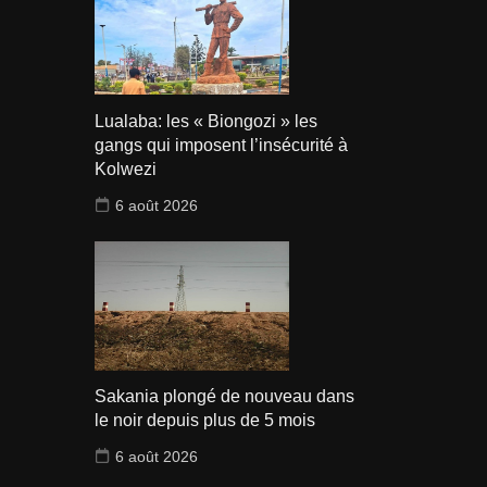
Lualaba: les « Biongozi » les
gangs qui imposent l’insécurité à
Kolwezi
6 août 2026
Sakania plongé de nouveau dans
le noir depuis plus de 5 mois
6 août 2026