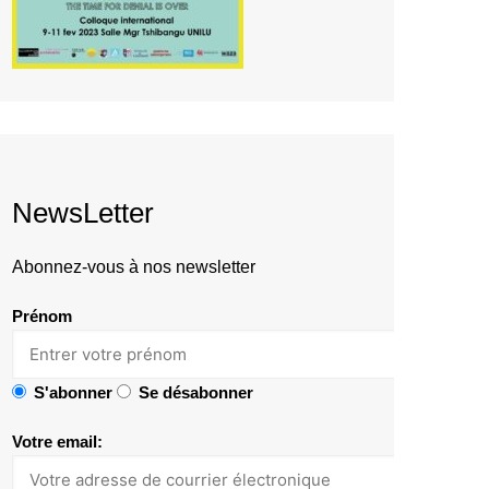
NewsLetter
Abonnez-vous à nos newsletter
Prénom
S'abonner
Se désabonner
Votre email: