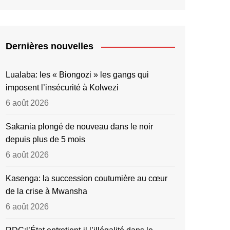
Dernières nouvelles
Lualaba: les « Biongozi » les gangs qui
imposent l’insécurité à Kolwezi
6 août 2026
Sakania plongé de nouveau dans le noir
depuis plus de 5 mois
6 août 2026
Kasenga: la succession coutumière au cœur
de la crise à Mwansha
6 août 2026