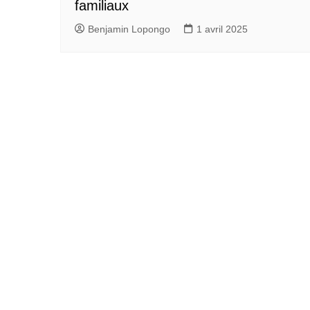
familiaux
Benjamin Lopongo
1 avril 2025