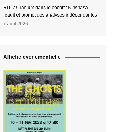
RDC: Uranium dans le cobalt : Kinshasa
réagit et promet des analyses indépendantes
7 août 2026
Affiche événementielle