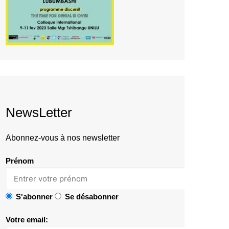
NewsLetter
Abonnez-vous à nos newsletter
Prénom
S'abonner
Se désabonner
Votre email: