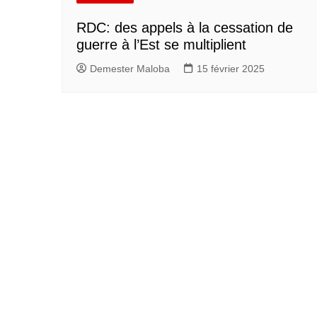
RDC: des appels à la cessation de
guerre à l’Est se multiplient
Demester Maloba
15 février 2025