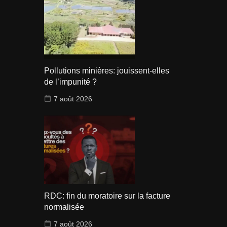
Pollutions minières: jouissent-elles
de l’impunité ?
7 août 2026
RDC: fin du moratoire sur la facture
normalisée
7 août 2026