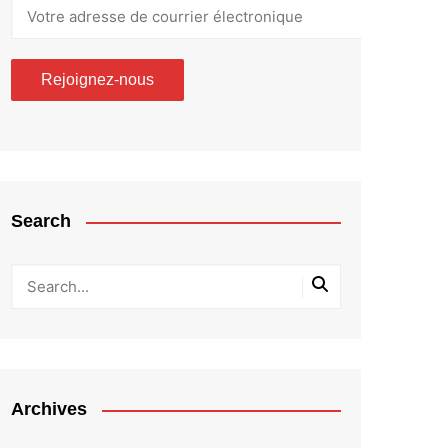
Search
Archives