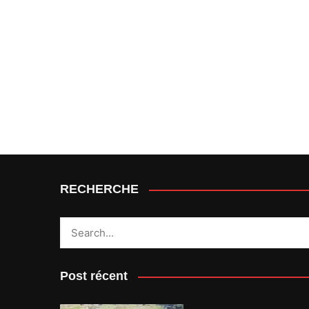
RECHERCHE
Post récent