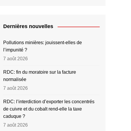
Dernières nouvelles
Pollutions minières: jouissent-elles de
l’impunité ?
7 août 2026
RDC: fin du moratoire sur la facture
normalisée
7 août 2026
RDC: l’interdiction d’exporter les concentrés
de cuivre et du cobalt rend-elle la taxe
caduque ?
7 août 2026