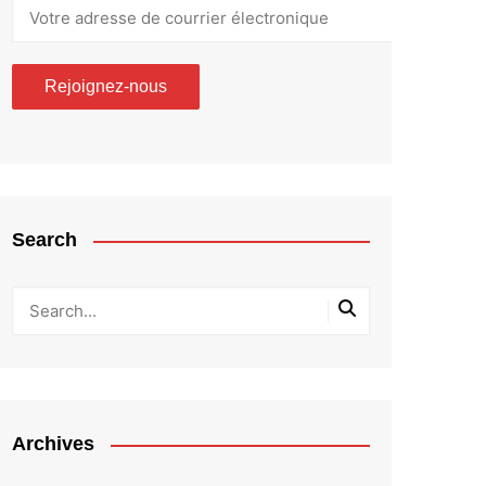
Search
Archives