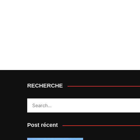
RECHERCHE
Post récent