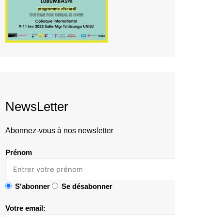
NewsLetter
Abonnez-vous à nos newsletter
Prénom
S'abonner
Se désabonner
Votre email: