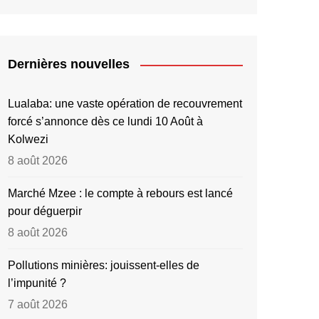
Dernières nouvelles
Lualaba: une vaste opération de recouvrement
forcé s’annonce dès ce lundi 10 Août à
Kolwezi
8 août 2026
Marché Mzee : le compte à rebours est lancé
pour déguerpir
8 août 2026
Pollutions minières: jouissent-elles de
l’impunité ?
7 août 2026