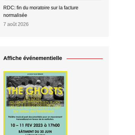
RDC: fin du moratoire sur la facture
normalisée
7 août 2026
Affiche événementielle