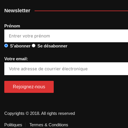
Newsletter
Prénom
S'abonner
Se désabonner
Votre email:
Copyrights © 2018. All rights reserved
Politiques
Termes & Conditions