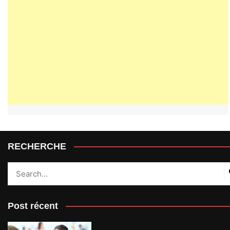
RECHERCHE
Post récent