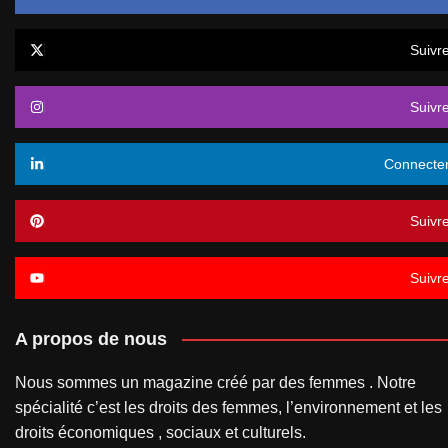
Suivr
Suivr
Connecte
Suivr
Suivr
A propos de nous
Nous sommes un magazine créé par des femmes . Notre
spécialité c’est les droits des femmes, l’environnement et les
droits économiques , sociaux et culturels.