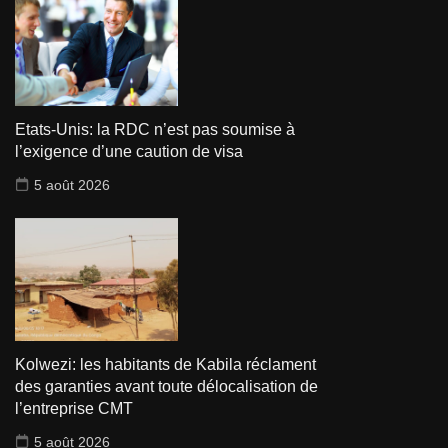
Etats-Unis: la RDC n’est pas soumise à
l’exigence d’une caution de visa
5 août 2026
Kolwezi: les habitants de Kabila réclament
des garanties avant toute délocalisation de
l’entreprise CMT
5 août 2026