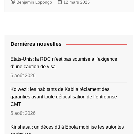
Benjamin Lopongo
12 mars 2025
Dernières nouvelles
Etats-Unis: la RDC n’est pas soumise à l’exigence
d’une caution de visa
5 août 2026
Kolwezi: les habitants de Kabila réclament des
garanties avant toute délocalisation de l’entreprise
CMT
5 août 2026
Kinshasa : un décès dû à Ebola mobilise les autorités