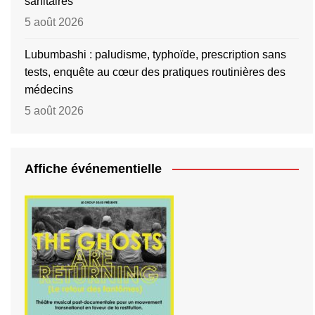
sanitaires
5 août 2026
Lubumbashi : paludisme, typhoïde, prescription sans
tests, enquête au cœur des pratiques routinières des
médecins
5 août 2026
Affiche événementielle