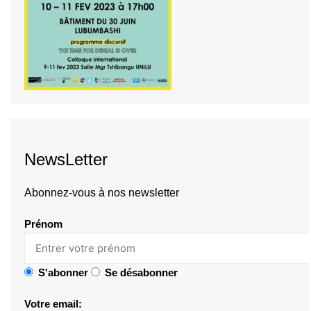
NewsLetter
Abonnez-vous à nos newsletter
Prénom
S'abonner
Se désabonner
Votre email: