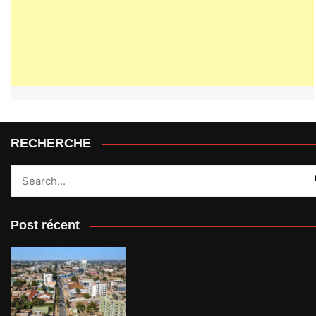
RECHERCHE
Post récent