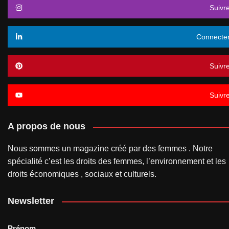
Suivr
Connecte
Suivr
Suivr
A propos de nous
Nous sommes un magazine créé par des femmes . Notre
spécialité c’est les droits des femmes, l’environnement et les
droits économiques , sociaux et culturels.
Newsletter
Prénom