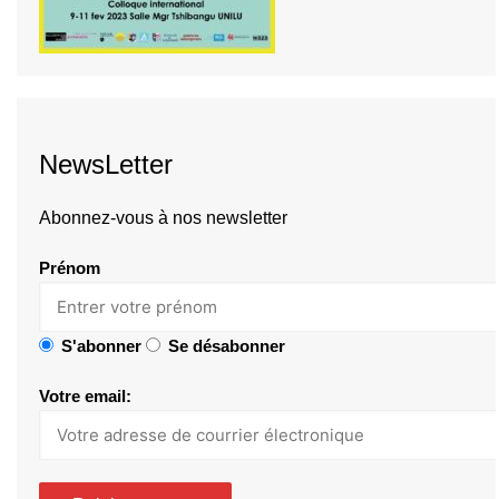
NewsLetter
Abonnez-vous à nos newsletter
Prénom
S'abonner
Se désabonner
Votre email: