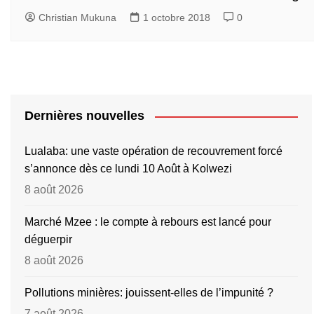
Christian Mukuna
1 octobre 2018
0
Dernières nouvelles
Lualaba: une vaste opération de recouvrement forcé
s’annonce dès ce lundi 10 Août à Kolwezi
8 août 2026
Marché Mzee : le compte à rebours est lancé pour
déguerpir
8 août 2026
Pollutions minières: jouissent-elles de l’impunité ?
7 août 2026