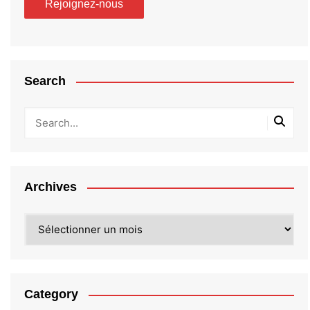
Search
Archives
Archives
Category