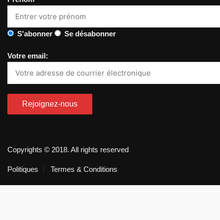
S'abonner
Se désabonner
Votre email:
Copyrights © 2018. All rights reserved
Politiques
Termes & Conditions