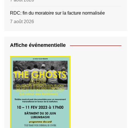
RDC: fin du moratoire sur la facture normalisée
7 août 2026
Affiche événementielle