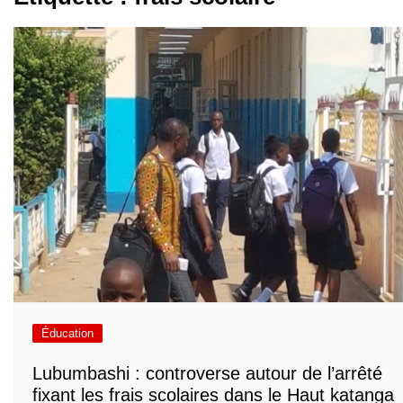
Éducation
Lubumbashi : controverse autour de l’arrêté
fixant les frais scolaires dans le Haut katanga