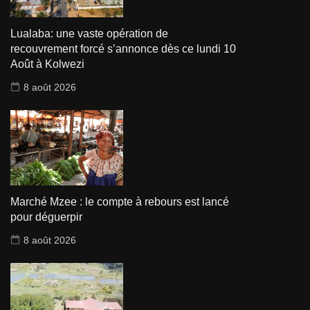
Lualaba: une vaste opération de
recouvrement forcé s’annonce dès ce lundi 10
Août à Kolwezi
8 août 2026
Marché Mzee : le compte à rebours est lancé
pour déguerpir
8 août 2026