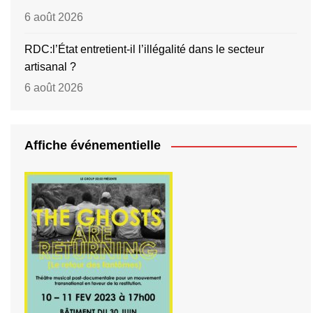
6 août 2026
RDC:l’État entretient-il l’illégalité dans le secteur
artisanal ?
6 août 2026
Affiche événementielle