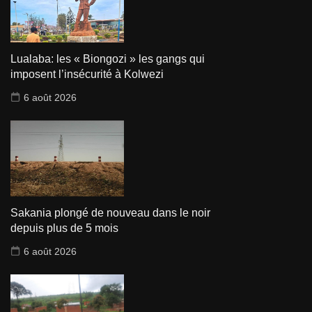
Lualaba: les « Biongozi » les gangs qui
imposent l’insécurité à Kolwezi
6 août 2026
Sakania plongé de nouveau dans le noir
depuis plus de 5 mois
6 août 2026