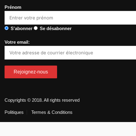
Prénom
S'abonner
Se désabonner
Votre email:
Copyrights © 2018. All rights reserved
Politiques
Termes & Conditions