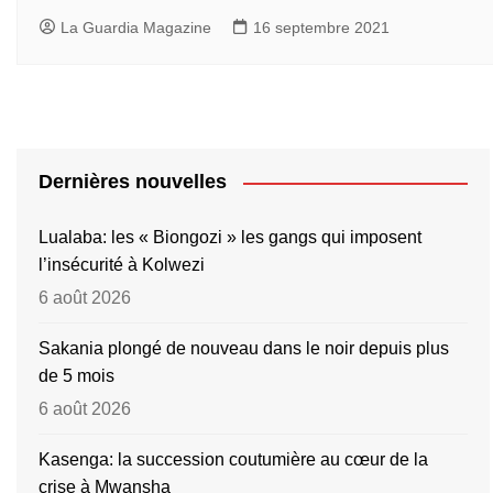
La Guardia Magazine
16 septembre 2021
Dernières nouvelles
Lualaba: les « Biongozi » les gangs qui imposent
l’insécurité à Kolwezi
6 août 2026
Sakania plongé de nouveau dans le noir depuis plus
de 5 mois
6 août 2026
Kasenga: la succession coutumière au cœur de la
crise à Mwansha