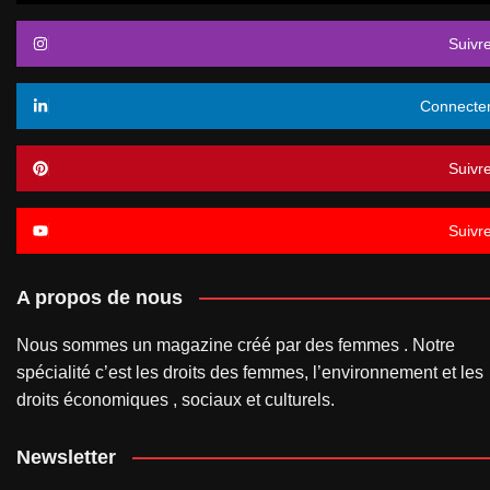
Suivr
Connecte
Suivr
Suivr
A propos de nous
Nous sommes un magazine créé par des femmes . Notre
spécialité c’est les droits des femmes, l’environnement et les
droits économiques , sociaux et culturels.
Newsletter