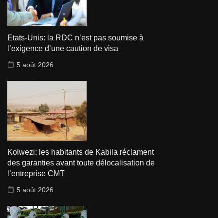
Etats-Unis: la RDC n’est pas soumise à
l’exigence d’une caution de visa
5 août 2026
Kolwezi: les habitants de Kabila réclament
des garanties avant toute délocalisation de
l’entreprise CMT
5 août 2026