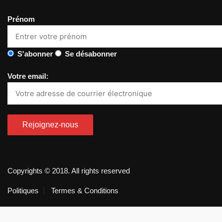
Prénom
S'abonner
Se désabonner
Votre email:
Copyrights © 2018. All rights reserved
Politiques
Termes & Conditions