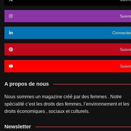
Suivr
Connecte
Suivr
Suivr
A propos de nous
Nous sommes un magazine créé par des femmes . Notre
spécialité c’est les droits des femmes, l’environnement et les
droits économiques , sociaux et culturels.
Newsletter