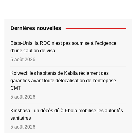
Dernières nouvelles
Etats-Unis: la RDC n’est pas soumise à l’exigence
d’une caution de visa
5 août 2026
Kolwezi: les habitants de Kabila réclament des
garanties avant toute délocalisation de l’entreprise
CMT
5 août 2026
Kinshasa : un décès dû à Ebola mobilise les autorités
sanitaires
5 août 2026