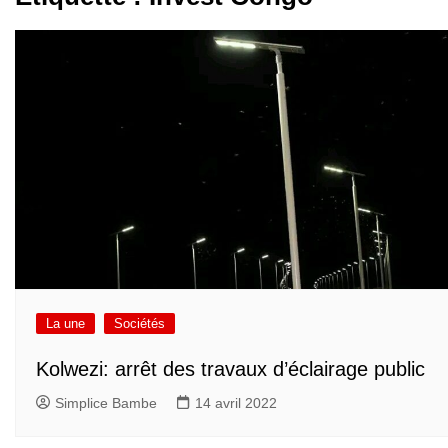
La une
Sociétés
Kolwezi: arrêt des travaux d’éclairage public
Simplice Bambe
14 avril 2022