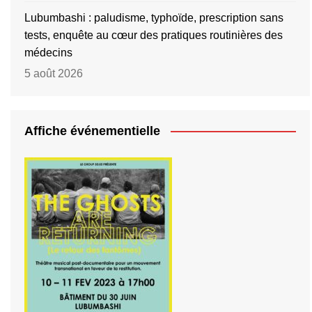
Lubumbashi : paludisme, typhoïde, prescription sans
tests, enquête au cœur des pratiques routinières des
médecins
5 août 2026
Affiche événementielle