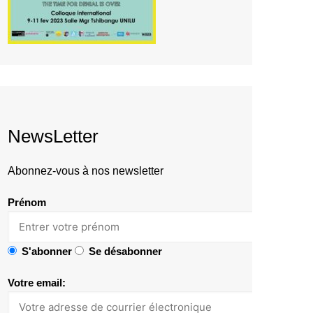
NewsLetter
Abonnez-vous à nos newsletter
Prénom
S'abonner
Se désabonner
Votre email: