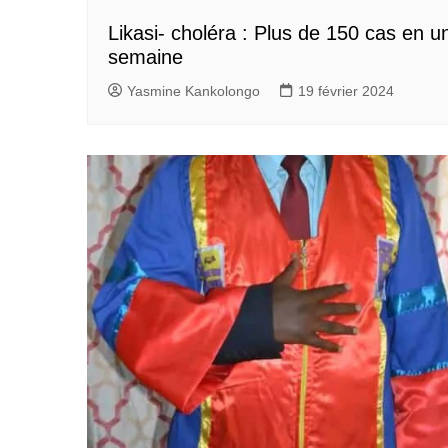
Likasi- choléra : Plus de 150 cas en u
semaine
Yasmine Kankolongo
19 février 2024