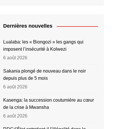
Dernières nouvelles
Lualaba: les « Biongozi » les gangs qui
imposent l’insécurité à Kolwezi
6 août 2026
Sakania plongé de nouveau dans le noir
depuis plus de 5 mois
6 août 2026
Kasenga: la succession coutumière au cœur
de la crise à Mwansha
6 août 2026