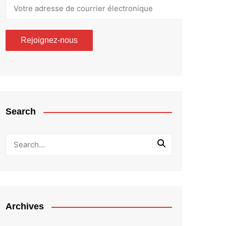
Search
Archives