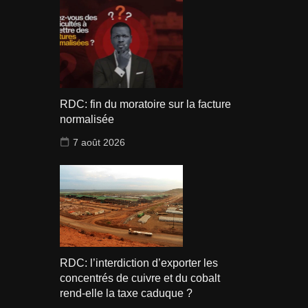
RDC: fin du moratoire sur la facture
normalisée
7 août 2026
RDC: l’interdiction d’exporter les
concentrés de cuivre et du cobalt
rend-elle la taxe caduque ?