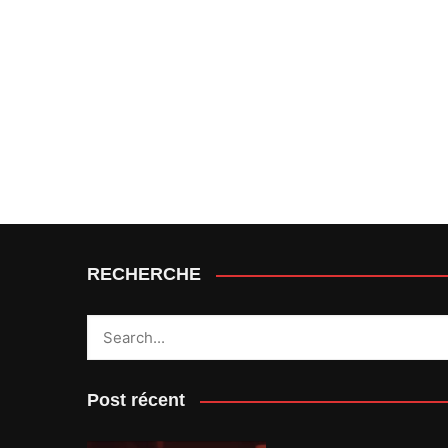
RECHERCHE
Post récent