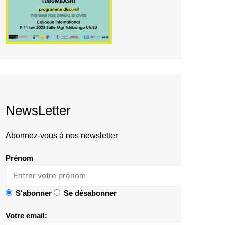
NewsLetter
Abonnez-vous à nos newsletter
Prénom
S'abonner
Se désabonner
Votre email: