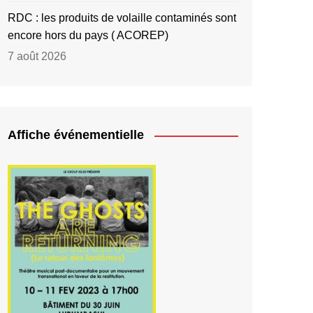
RDC : les produits de volaille contaminés sont
encore hors du pays ( ACOREP)
7 août 2026
Affiche événementielle