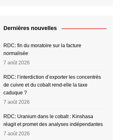
Dernières nouvelles
RDC: fin du moratoire sur la facture
normalisée
7 août 2026
RDC: l’interdiction d’exporter les concentrés
de cuivre et du cobalt rend-elle la taxe
caduque ?
7 août 2026
RDC: Uranium dans le cobalt : Kinshasa
réagit et promet des analyses indépendantes
7 août 2026