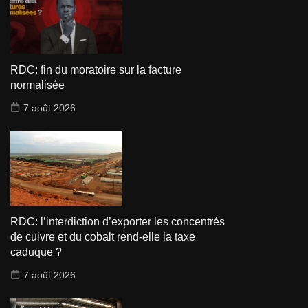
RDC: fin du moratoire sur la facture
normalisée
7 août 2026
RDC: l’interdiction d’exporter les concentrés
de cuivre et du cobalt rend-elle la taxe
caduque ?
7 août 2026