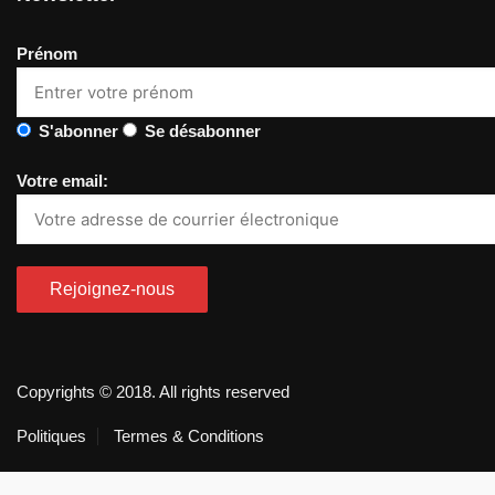
Prénom
S'abonner
Se désabonner
Votre email:
Copyrights © 2018. All rights reserved
Politiques
Termes & Conditions