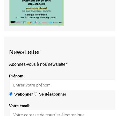
NewsLetter
Abonnez-vous à nos newsletter
Prénom
S'abonner
Se désabonner
Votre email: