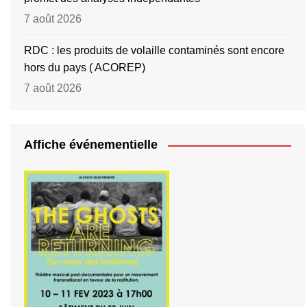
7 août 2026
RDC : les produits de volaille contaminés sont encore
hors du pays ( ACOREP)
7 août 2026
Affiche événementielle