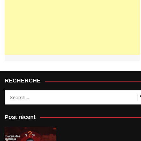
RECHERCHE
Post récent