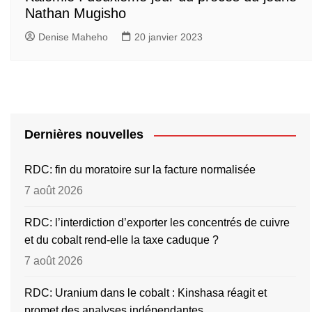
Nathan Mugisho
Denise Maheho
20 janvier 2023
Dernières nouvelles
RDC: fin du moratoire sur la facture normalisée
7 août 2026
RDC: l’interdiction d’exporter les concentrés de cuivre
et du cobalt rend-elle la taxe caduque ?
7 août 2026
RDC: Uranium dans le cobalt : Kinshasa réagit et
promet des analyses indépendantes