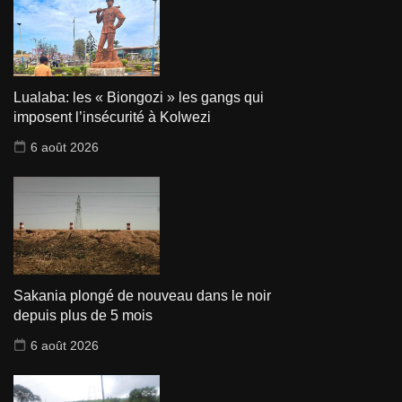
Lualaba: les « Biongozi » les gangs qui
imposent l’insécurité à Kolwezi
6 août 2026
Sakania plongé de nouveau dans le noir
depuis plus de 5 mois
6 août 2026