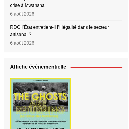
crise à Mwansha
6 août 2026
RDC:l’État entretient-il l’illégalité dans le secteur
artisanal ?
6 août 2026
Affiche événementielle