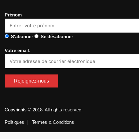
Prénom
S'abonner
Se désabonner
Votre email:
Copyrights © 2018. All rights reserved
Politiques
Termes & Conditions