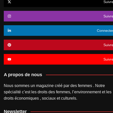
Suivr
Suivr
Connecte
Suivr
Suivr
A propos de nous
Nous sommes un magazine créé par des femmes . Notre
spécialité c’est les droits des femmes, l’environnement et les
droits économiques , sociaux et culturels.
Newsletter