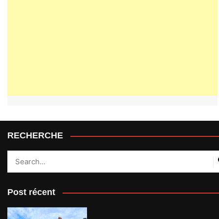
RECHERCHE
Post récent