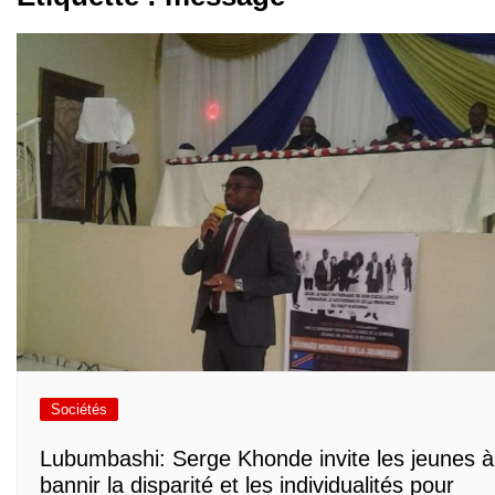
Sociétés
Lubumbashi: Serge Khonde invite les jeunes à
bannir la disparité et les individualités pour