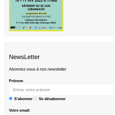
NewsLetter
Abonnez-vous à nos newsletter
Prénom
S'abonner
Se désabonner
Votre email: