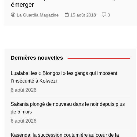
émerger
La Guardia Magazine
15 août 2018
0
Dernières nouvelles
Lualaba: les « Biongozi » les gangs qui imposent
l’insécurité à Kolwezi
6 août 2026
Sakania plongé de nouveau dans le noir depuis plus
de 5 mois
6 août 2026
Kasenga: la succession coutumière au cœur de la