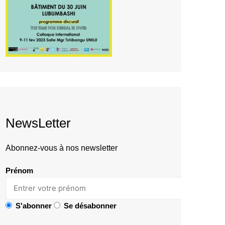
NewsLetter
Abonnez-vous à nos newsletter
Prénom
S'abonner
Se désabonner