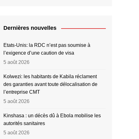
Dernières nouvelles
Etats-Unis: la RDC n’est pas soumise à
l’exigence d’une caution de visa
5 août 2026
Kolwezi: les habitants de Kabila réclament
des garanties avant toute délocalisation de
l’entreprise CMT
5 août 2026
Kinshasa : un décès dû à Ebola mobilise les
autorités sanitaires
5 août 2026