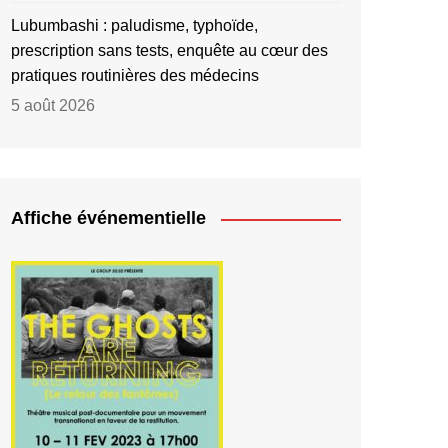
Lubumbashi : paludisme, typhoïde,
prescription sans tests, enquête au cœur des
pratiques routinières des médecins
5 août 2026
Affiche événementielle