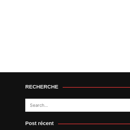
RECHERCHE
Post récent