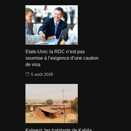
Etats-Unis: la RDC n’est pas
soumise à l’exigence d’une caution
de visa
5 août 2026
Kolwezi: les habitants de Kabila