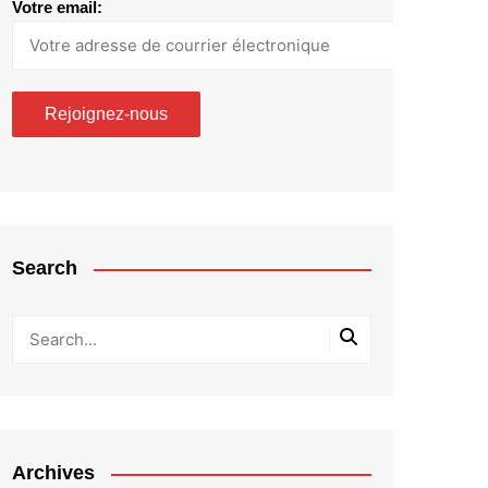
Votre email:
Search
Archives