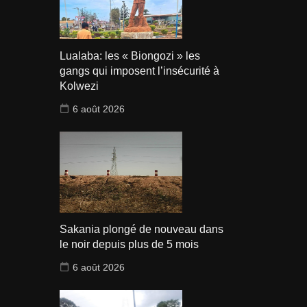
Lualaba: les « Biongozi » les
gangs qui imposent l’insécurité à
Kolwezi
6 août 2026
Sakania plongé de nouveau dans
le noir depuis plus de 5 mois
6 août 2026