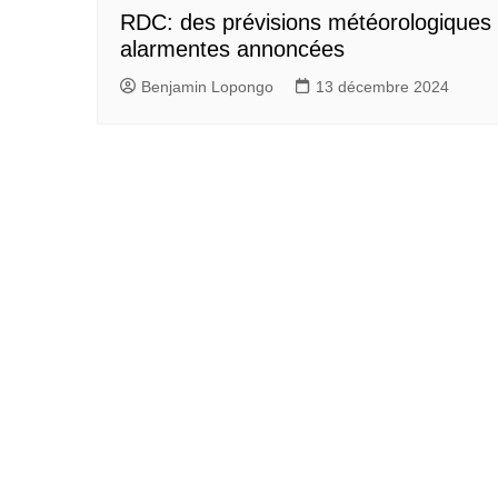
RDC: des prévisions météorologiques
alarmentes annoncées
Benjamin Lopongo
13 décembre 2024