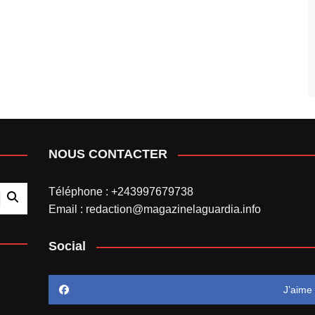
NOUS CONTACTER
Téléphone : +243997679738
Email : redaction@magazinelaguardia.info
Social
J’aime