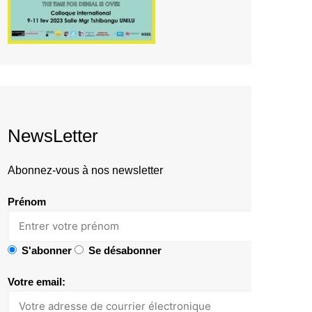
NewsLetter
Abonnez-vous à nos newsletter
Prénom
S'abonner
Se désabonner
Votre email: