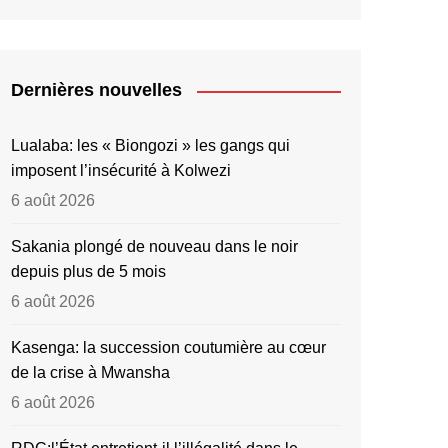
Dernières nouvelles
Lualaba: les « Biongozi » les gangs qui
imposent l’insécurité à Kolwezi
6 août 2026
Sakania plongé de nouveau dans le noir
depuis plus de 5 mois
6 août 2026
Kasenga: la succession coutumière au cœur
de la crise à Mwansha
6 août 2026