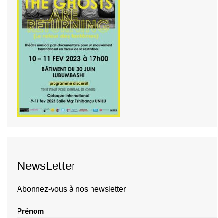
NewsLetter
Abonnez-vous à nos newsletter
Prénom