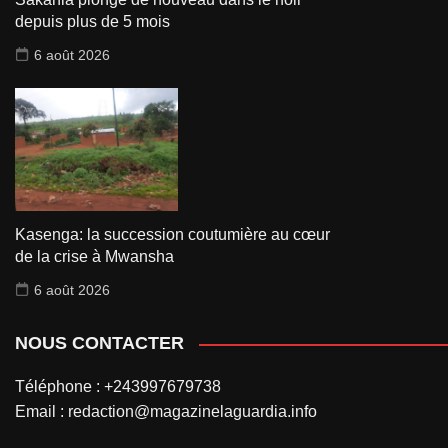
depuis plus de 5 mois
6 août 2026
Kasenga: la succession coutumière au cœur
de la crise à Mwansha
6 août 2026
NOUS CONTACTER
Téléphone : +243997679738
Email : redaction@magazinelaguardia.info