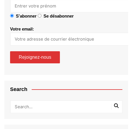
S'abonner
Se désabonner
Votre email:
Search