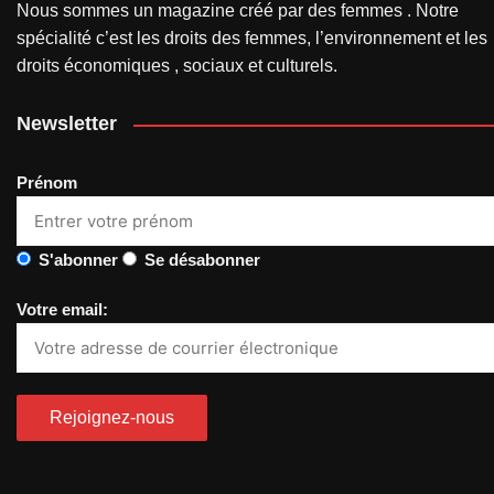
Nous sommes un magazine créé par des femmes . Notre
spécialité c’est les droits des femmes, l’environnement et les
droits économiques , sociaux et culturels.
Newsletter
Prénom
S'abonner
Se désabonner
Votre email: