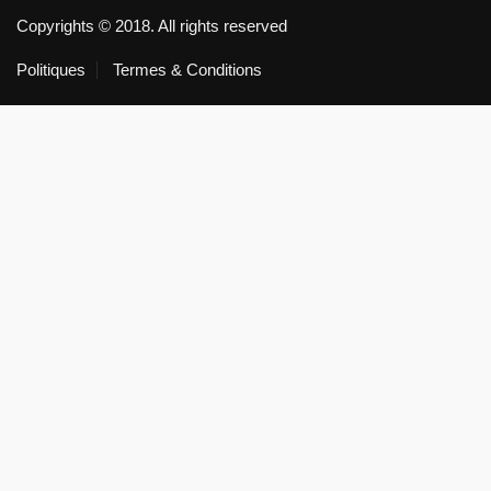
Copyrights © 2018. All rights reserved
Politiques
Termes & Conditions