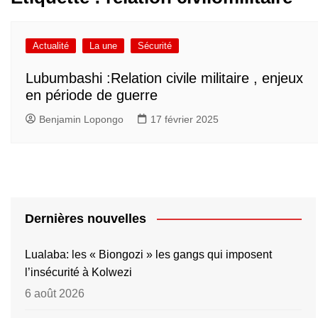
Actualité
La une
Sécurité
Lubumbashi :Relation civile militaire , enjeux
en période de guerre
Benjamin Lopongo
17 février 2025
Dernières nouvelles
Lualaba: les « Biongozi » les gangs qui imposent
l’insécurité à Kolwezi
6 août 2026