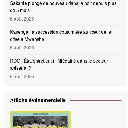
Sakania plongé de nouveau dans le noir depuis plus
de 5 mois
6 août 2026
Kasenga: la succession coutumière au cœur de la
crise à Mwansha
6 août 2026
RDC:l’État entretient-il l’illégalité dans le secteur
artisanal ?
6 août 2026
Affiche événementielle