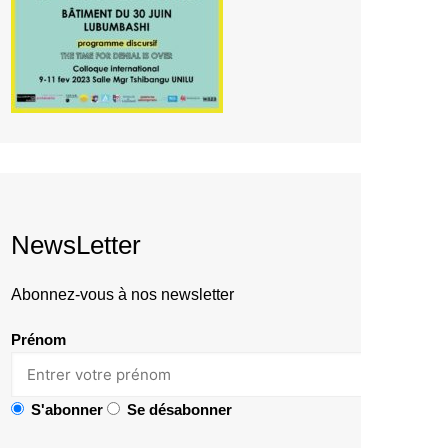
NewsLetter
Abonnez-vous à nos newsletter
Prénom
S'abonner
Se désabonner