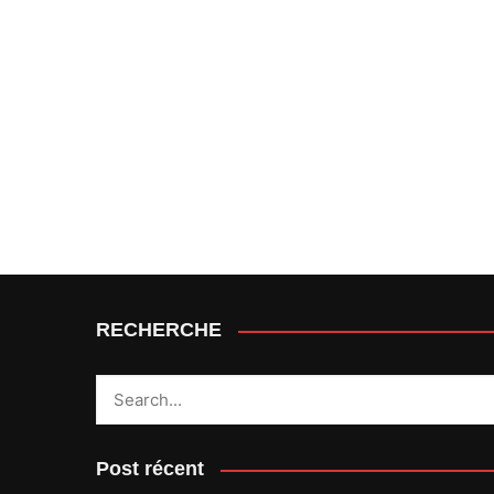
RECHERCHE
Post récent