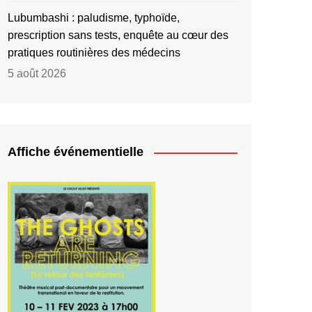
Lubumbashi : paludisme, typhoïde,
prescription sans tests, enquête au cœur des
pratiques routinières des médecins
5 août 2026
Affiche événementielle