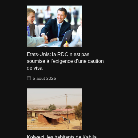
Etats-Unis: la RDC n’est pas
soumise à l’exigence d’une caution
de visa
5 août 2026
Kolwezi: les habitants de Kabila