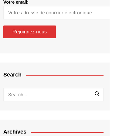
Votre email:
Search
Archives