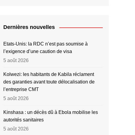
Dernières nouvelles
Etats-Unis: la RDC n’est pas soumise à
l’exigence d’une caution de visa
5 août 2026
Kolwezi: les habitants de Kabila réclament
des garanties avant toute délocalisation de
l’entreprise CMT
5 août 2026
Kinshasa : un décès dû à Ebola mobilise les
autorités sanitaires
5 août 2026