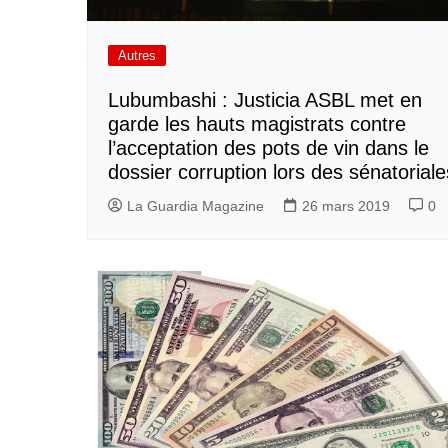
Autres
Lubumbashi : Justicia ASBL met en
garde les hauts magistrats contre
l’acceptation des pots de vin dans le
dossier corruption lors des sénatoriale
La Guardia Magazine
26 mars 2019
0