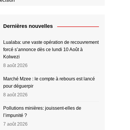
décision
Dernières nouvelles
Lualaba: une vaste opération de recouvrement
forcé s’annonce dès ce lundi 10 Août à
Kolwezi
8 août 2026
Marché Mzee : le compte à rebours est lancé
pour déguerpir
8 août 2026
Pollutions minières: jouissent-elles de
l’impunité ?
7 août 2026