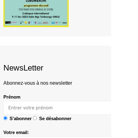
NewsLetter
Abonnez-vous à nos newsletter
Prénom
S'abonner
Se désabonner
Votre email: