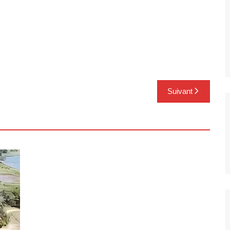
Suivant