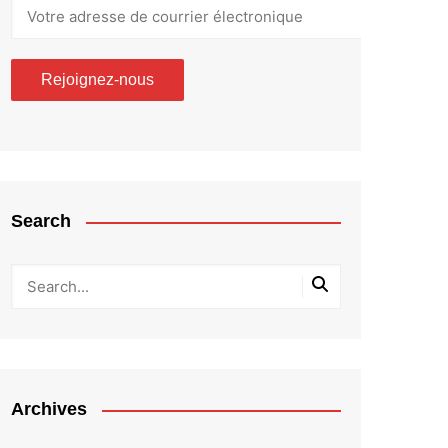
Search
Archives