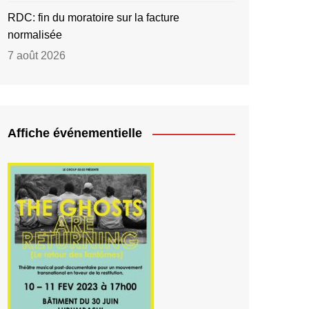
RDC: fin du moratoire sur la facture
normalisée
7 août 2026
Affiche événementielle