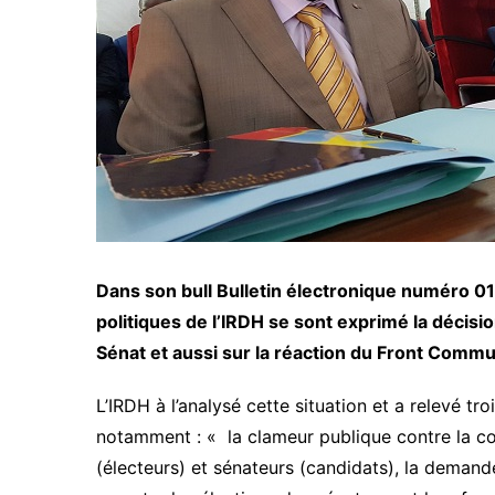
Dans son bull Bulletin électronique numéro 01
politiques de l’IRDH se sont exprimé la décisio
Sénat et aussi sur la réaction du Front Commu
L’IRDH à l’analysé cette situation et a relevé t
notamment : « la clameur publique contre la c
(électeurs) et sénateurs (candidats), la deman