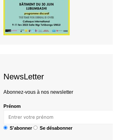
NewsLetter
Abonnez-vous à nos newsletter
Prénom
S'abonner
Se désabonner