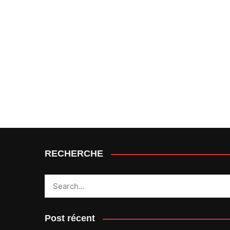
RECHERCHE
Post récent