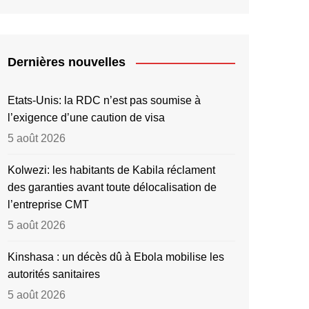
Dernières nouvelles
Etats-Unis: la RDC n’est pas soumise à
l’exigence d’une caution de visa
5 août 2026
Kolwezi: les habitants de Kabila réclament
des garanties avant toute délocalisation de
l’entreprise CMT
5 août 2026
Kinshasa : un décès dû à Ebola mobilise les
autorités sanitaires
5 août 2026