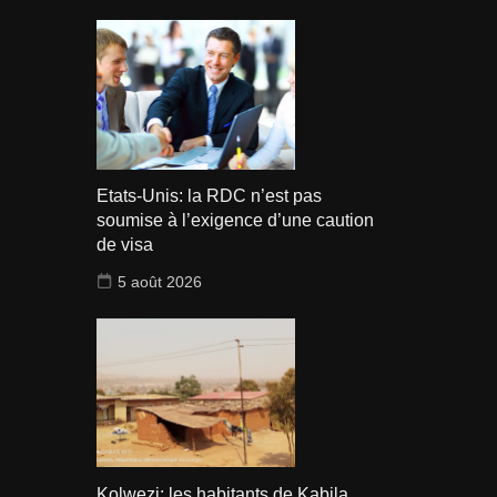
Etats-Unis: la RDC n’est pas
soumise à l’exigence d’une caution
de visa
5 août 2026
Kolwezi: les habitants de Kabila