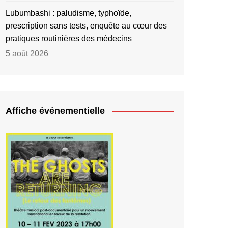
Lubumbashi : paludisme, typhoïde,
prescription sans tests, enquête au cœur des
pratiques routinières des médecins
5 août 2026
Affiche événementielle