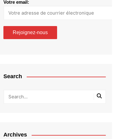
Votre email:
Search
Archives