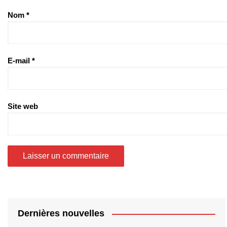
Nom
*
E-mail
*
Site web
Dernières nouvelles