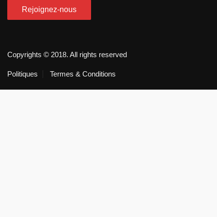
Copyrights © 2018. All rights reserved
Politiques
Termes & Conditions