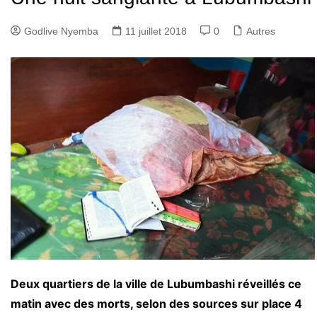
Godlive Nyemba
11 juillet 2018
0
Autres
Deux quartiers de la ville de Lubumbashi réveillés ce
matin avec des morts, selon des sources sur place 4