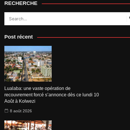
RECHERCHE
Post récent
Lualaba: une vaste opération de
recouvrement forcé s’annonce dès ce lundi 10
Août à Kolwezi
8 août 2026