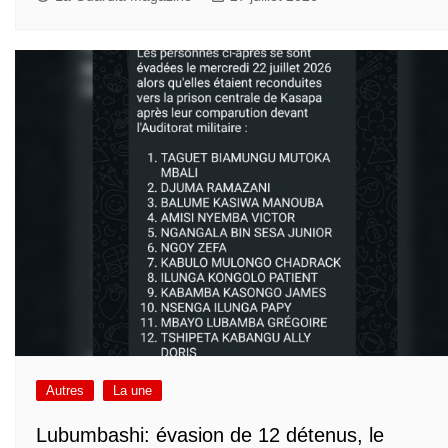
Autres
La une
Lubumbashi: évasion de 12 détenus, le