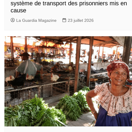
système de transport des prisonniers mis en
cause
La Guardia Magazine
23 juillet 2026