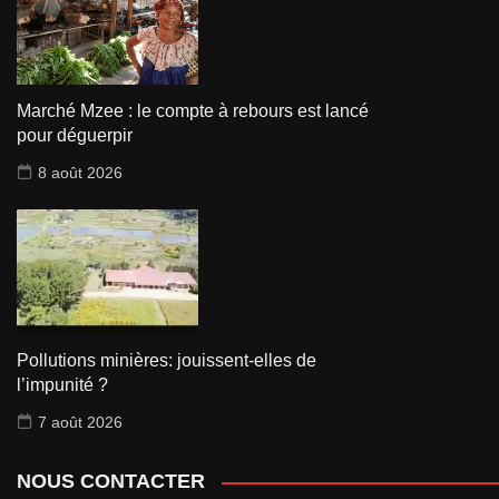
Marché Mzee : le compte à rebours est lancé
pour déguerpir
8 août 2026
Pollutions minières: jouissent-elles de
l’impunité ?
7 août 2026
NOUS CONTACTER