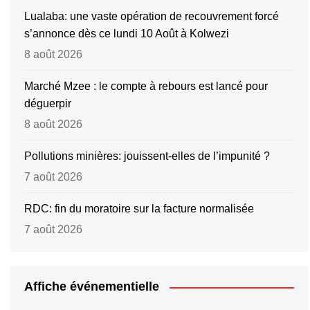
Lualaba: une vaste opération de recouvrement forcé
s’annonce dès ce lundi 10 Août à Kolwezi
8 août 2026
Marché Mzee : le compte à rebours est lancé pour
déguerpir
8 août 2026
Pollutions minières: jouissent-elles de l’impunité ?
7 août 2026
RDC: fin du moratoire sur la facture normalisée
7 août 2026
Affiche événementielle