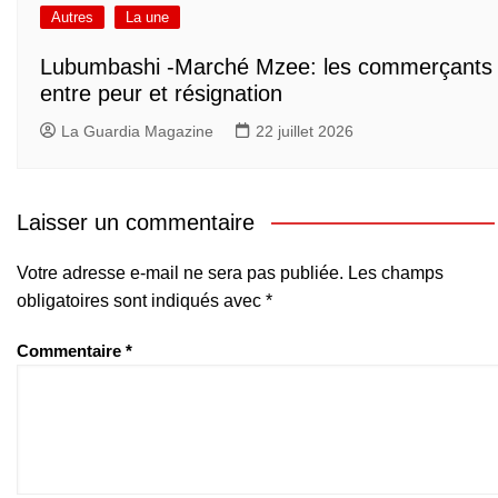
Autres
La une
Lubumbashi -Marché Mzee: les commerçants
entre peur et résignation
La Guardia Magazine
22 juillet 2026
Laisser un commentaire
Votre adresse e-mail ne sera pas publiée.
Les champs
obligatoires sont indiqués avec
*
Commentaire
*