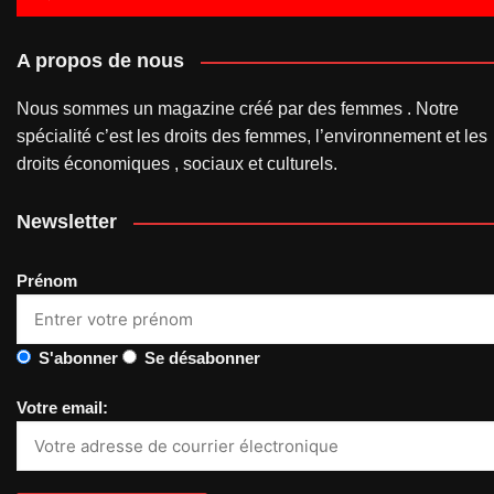
A propos de nous
Nous sommes un magazine créé par des femmes . Notre
spécialité c’est les droits des femmes, l’environnement et les
droits économiques , sociaux et culturels.
Newsletter
Prénom
S'abonner
Se désabonner
Votre email: