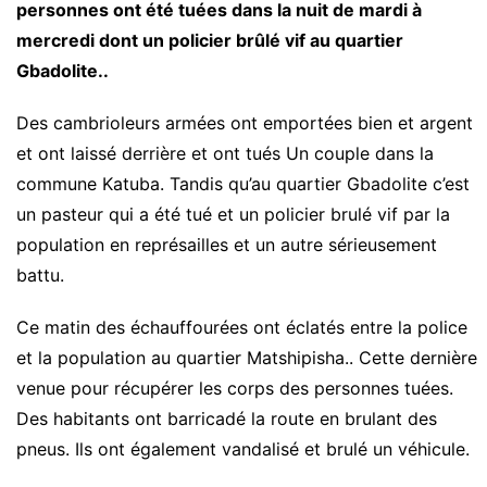
personnes ont été tuées dans la nuit de mardi à
mercredi dont un policier brûlé vif au quartier
Gbadolite..
Des cambrioleurs armées ont emportées bien et argent
et ont laissé derrière et ont tués Un couple dans la
commune Katuba. Tandis qu’au quartier Gbadolite c’est
un pasteur qui a été tué et un policier brulé vif par la
population en représailles et un autre sérieusement
battu.
Ce matin des échauffourées ont éclatés entre la police
et la population au quartier Matshipisha.. Cette dernière
venue pour récupérer les corps des personnes tuées.
Des habitants ont barricadé la route en brulant des
pneus. Ils ont également vandalisé et brulé un véhicule.