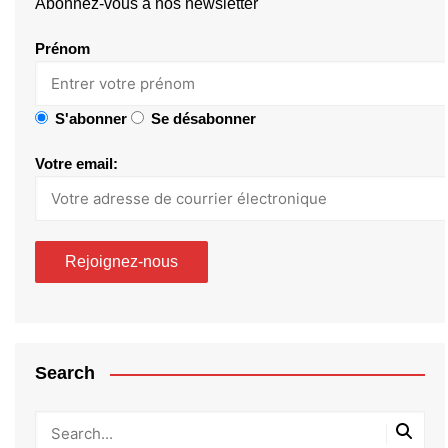
Abonnez-vous à nos newsletter
Prénom
S'abonner
Se désabonner
Votre email:
Search