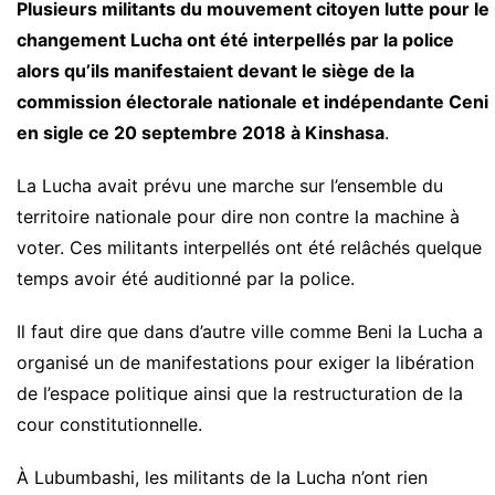
Plusieurs militants du mouvement citoyen lutte pour le
changement Lucha ont été interpellés par la police
alors qu’ils manifestaient devant le siège de la
commission électorale nationale et indépendante Ceni
en sigle ce 20 septembre 2018 à Kinshasa
.
La Lucha avait prévu une marche sur l’ensemble du
territoire nationale pour dire non contre la machine à
voter. Ces militants interpellés ont été relâchés quelque
temps avoir été auditionné par la police.
Il faut dire que dans d’autre ville comme Beni la Lucha a
organisé un de manifestations pour exiger la libération
de l’espace politique ainsi que la restructuration de la
cour constitutionnelle.
À Lubumbashi, les militants de la Lucha n’ont rien