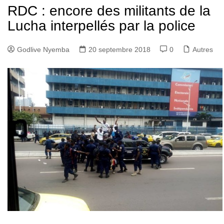
RDC : encore des militants de la
Lucha interpellés par la police
Godlive Nyemba
20 septembre 2018
0
Autres