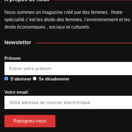
Nous sommes un magazine créé par des femmes . Notre
spécialité c’est les droits des femmes, l’environnement et les
droits économiques , sociaux et culturels.
Newsletter
Prénom
S'abonner
Se désabonner
Votre email: