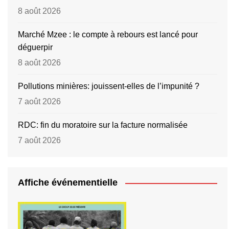
8 août 2026
Marché Mzee : le compte à rebours est lancé pour
déguerpir
8 août 2026
Pollutions minières: jouissent-elles de l’impunité ?
7 août 2026
RDC: fin du moratoire sur la facture normalisée
7 août 2026
Affiche événementielle