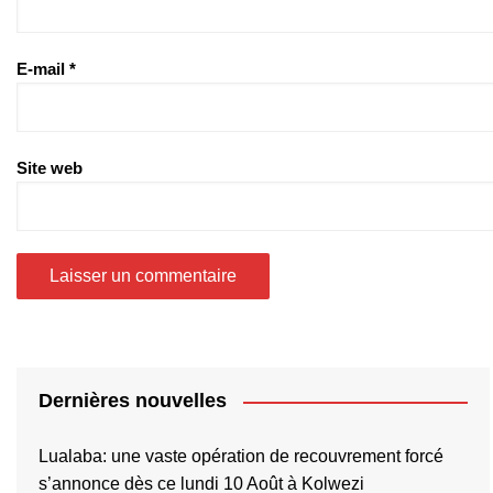
E-mail
*
Site web
Dernières nouvelles
Lualaba: une vaste opération de recouvrement forcé
s’annonce dès ce lundi 10 Août à Kolwezi