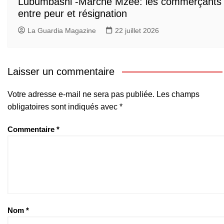
Lubumbashi -Marché Mzee: les commerçants
entre peur et résignation
La Guardia Magazine
22 juillet 2026
Laisser un commentaire
Votre adresse e-mail ne sera pas publiée.
Les champs
obligatoires sont indiqués avec
*
Commentaire
*
Nom
*