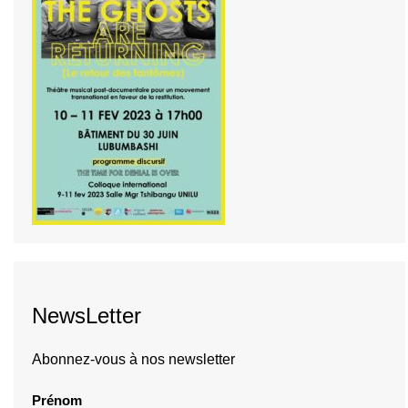
NewsLetter
Abonnez-vous à nos newsletter
Prénom