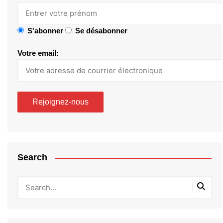
S'abonner
Se désabonner
Votre email:
Search