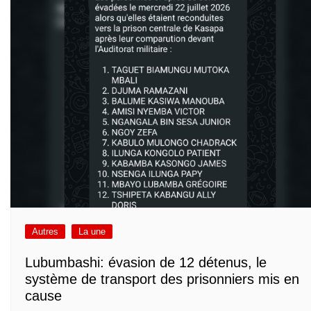
Autres
La une
Lubumbashi: évasion de 12 détenus, le
système de transport des prisonniers mis en
cause