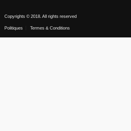
Copyrights © 2018. All rights reserved
Politiques
Termes & Conditions