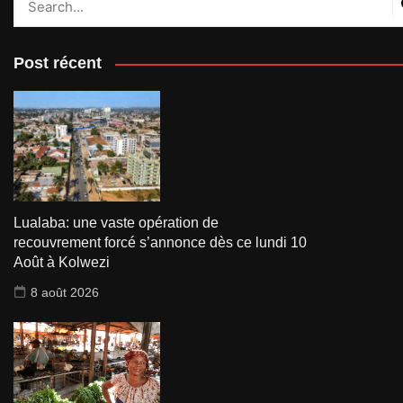
Post récent
Lualaba: une vaste opération de
recouvrement forcé s’annonce dès ce lundi 10
Août à Kolwezi
8 août 2026