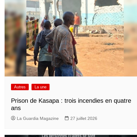
Autres
La une
Prison de Kasapa : trois incendies en quatre
ans
La Guardia Magazine
27 juillet 2026