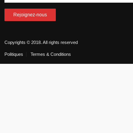
Copyrights © 2018. All rights reserved
Politiques
Termes & Conditions