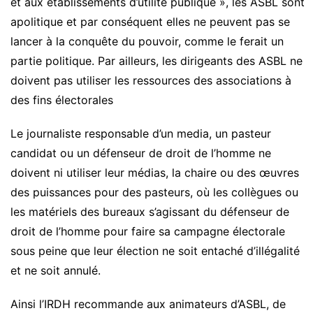
et aux établissements d’utilité publique », les ASBL sont
apolitique et par conséquent elles ne peuvent pas se
lancer à la conquête du pouvoir, comme le ferait un
partie politique. Par ailleurs, les dirigeants des ASBL ne
doivent pas utiliser les ressources des associations à
des fins électorales
Le journaliste responsable d’un media, un pasteur
candidat ou un défenseur de droit de l’homme ne
doivent ni utiliser leur médias, la chaire ou des œuvres
des puissances pour des pasteurs, où les collègues ou
les matériels des bureaux s’agissant du défenseur de
droit de l’homme pour faire sa campagne électorale
sous peine que leur élection ne soit entaché d’illégalité
et ne soit annulé.
Ainsi l’IRDH recommande aux animateurs d’ASBL, de