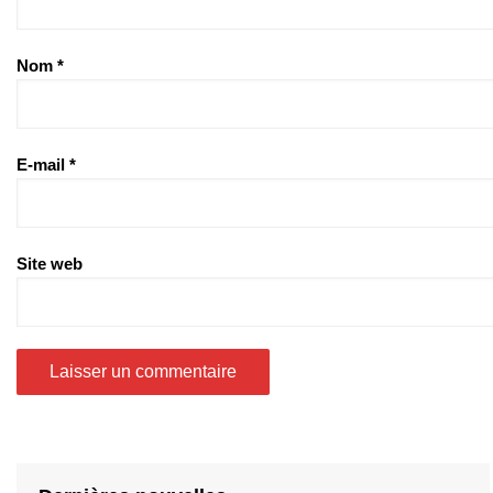
Nom
*
E-mail
*
Site web