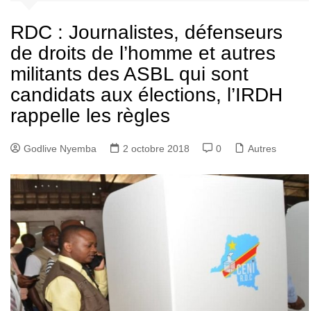
RDC : Journalistes, défenseurs
de droits de l’homme et autres
militants des ASBL qui sont
candidats aux élections, l’IRDH
rappelle les règles
Godlive Nyemba
2 octobre 2018
0
Autres