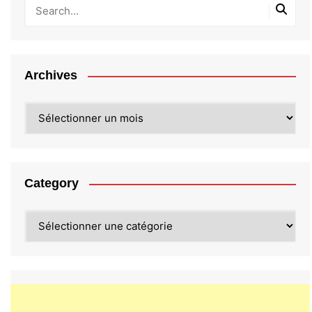
Archives
Archives
Category
Category