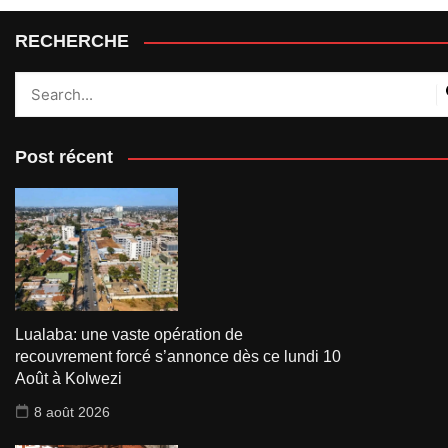
RECHERCHE
Post récent
Lualaba: une vaste opération de
recouvrement forcé s’annonce dès ce lundi 10
Août à Kolwezi
8 août 2026