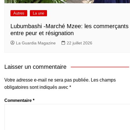
Autres
La une
Lubumbashi -Marché Mzee: les commerçants
entre peur et résignation
La Guardia Magazine
22 juillet 2026
Laisser un commentaire
Votre adresse e-mail ne sera pas publiée.
Les champs
obligatoires sont indiqués avec
*
Commentaire
*