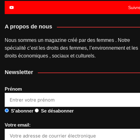
Suivr
A propos de nous
Nous sommes un magazine créé par des femmes . Notre
spécialité c’est les droits des femmes, l’environnement et les
droits économiques , sociaux et culturels.
Newsletter
Prénom
S'abonner
Se désabonner
Votre email: