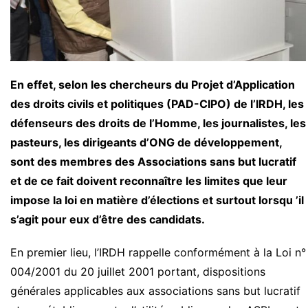
En effet, selon les chercheurs du Projet d’Application
des droits civils et politiques (PAD-CIPO) de l’IRDH, les
défenseurs des droits de l’Homme, les journalistes, les
pasteurs, les dirigeants d’ONG de développement,
sont des membres des Associations sans but lucratif
et de ce fait doivent reconnaître les limites que leur
impose la loi en matière d’élections et surtout lorsqu ’il
s’agit pour eux d’être des candidats.
En premier lieu, l’IRDH rappelle conformément à la Loi n°
004/2001 du 20 juillet 2001 portant, dispositions
générales applicables aux associations sans but lucratif