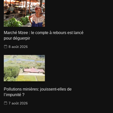
Marché Mzee : le compte à rebours est lancé
pour déguerpir
8 août 2026
Pollutions minières: jouissent-elles de
l’impunité ?
7 août 2026