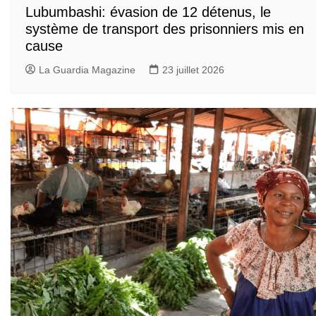
Lubumbashi: évasion de 12 détenus, le
système de transport des prisonniers mis en
cause
La Guardia Magazine
23 juillet 2026