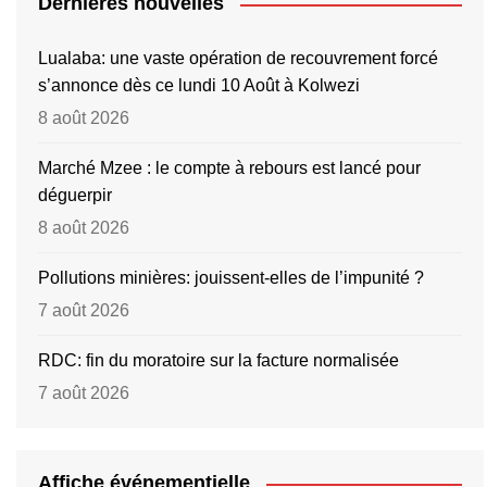
Dernières nouvelles
Lualaba: une vaste opération de recouvrement forcé
s’annonce dès ce lundi 10 Août à Kolwezi
8 août 2026
Marché Mzee : le compte à rebours est lancé pour
déguerpir
8 août 2026
Pollutions minières: jouissent-elles de l’impunité ?
7 août 2026
RDC: fin du moratoire sur la facture normalisée
7 août 2026
Affiche événementielle