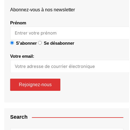
Abonnez-vous à nos newsletter
Prénom
S'abonner
Se désabonner
Votre email:
Search