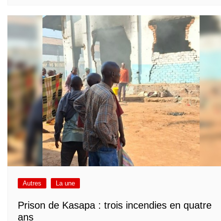
Autres
La une
Prison de Kasapa : trois incendies en quatre
ans