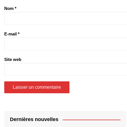
Nom
*
E-mail
*
Site web
Dernières nouvelles