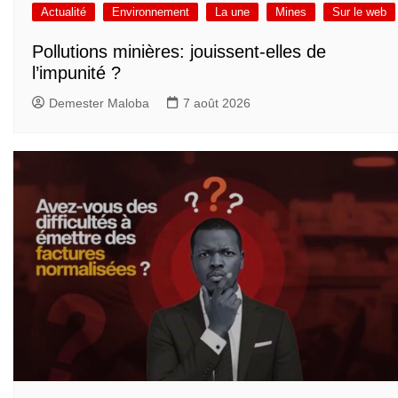
Actualité
Environnement
La une
Mines
Sur le web
Pollutions minières: jouissent-elles de
l’impunité ?
Demester Maloba
7 août 2026