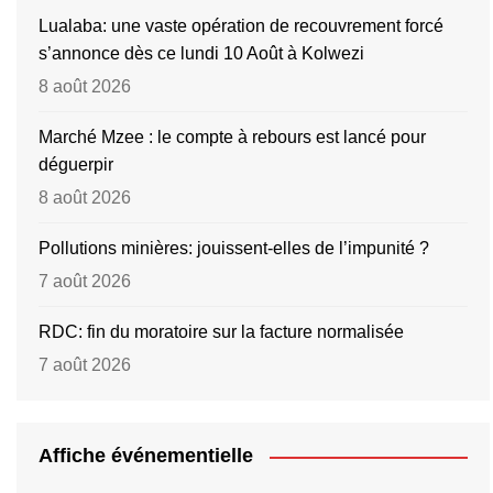
Lualaba: une vaste opération de recouvrement forcé
s’annonce dès ce lundi 10 Août à Kolwezi
8 août 2026
Marché Mzee : le compte à rebours est lancé pour
déguerpir
8 août 2026
Pollutions minières: jouissent-elles de l’impunité ?
7 août 2026
RDC: fin du moratoire sur la facture normalisée
7 août 2026
Affiche événementielle