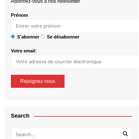
Abonnez-vous à nos newsletter
Prénom
S'abonner
Se désabonner
Votre email:
Search