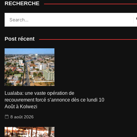
RECHERCHE
Post récent
Lualaba: une vaste opération de
recouvrement forcé s’annonce dès ce lundi 10
Août à Kolwezi
8 août 2026