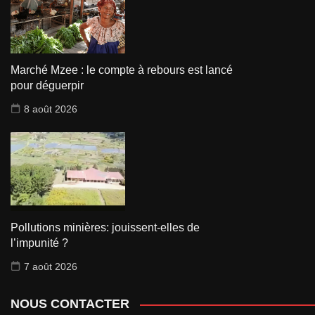
Marché Mzee : le compte à rebours est lancé
pour déguerpir
8 août 2026
Pollutions minières: jouissent-elles de
l’impunité ?
7 août 2026
NOUS CONTACTER