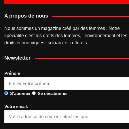
A propos de nous
Nous sommes un magazine créé par des femmes . Notre
spécialité c’est les droits des femmes, l’environnement et les
droits économiques , sociaux et culturels.
Newsletter
Prénom
S'abonner
Se désabonner
Votre email: