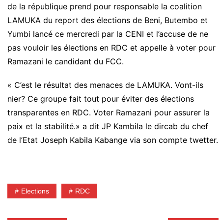
de la république prend pour responsable la coalition
LAMUKA du report des élections de Beni, Butembo et
Yumbi lancé ce mercredi par la CENI et l’accuse de ne
pas vouloir les élections en RDC et appelle à voter pour
Ramazani le candidant du FCC.
« C’est le résultat des menaces de LAMUKA. Vont-ils
nier? Ce groupe fait tout pour éviter des élections
transparentes en RDC. Voter Ramazani pour assurer la
paix et la stabilité.» a dit JP Kambila le dircab du chef
de l’Etat Joseph Kabila Kabange via son compte twetter.
Elections
RDC