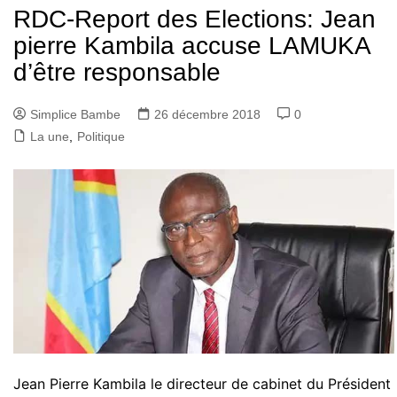
RDC-Report des Elections: Jean
pierre Kambila accuse LAMUKA
d’être responsable
Simplice Bambe
26 décembre 2018
0
La une
,
Politique
Jean Pierre Kambila le directeur de cabinet du Président