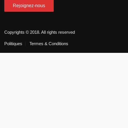
Copyrights © 2018. All rights reserved
Politiques
Termes & Conditions