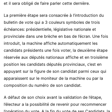
et il sera obligé de faire parler cette dernière.
La première étape sera consacrée à l’introduction du
bulletin de vote qui a 3 couleurs symboles de trois
échéances: présidentielle, législative nationale et
provinciale dans une brèche en bas de l’écran. Une fois
introduit, la machine affiche automatiquement les
candidats présidents une fois voter, la deuxième étape
réservée aux députés nationaux affiche et en troisième
position les candidats députés provinciaux, c’est en
appuyant sur la figure de son candidat parmi ceux qui
apparaissent sur le moniteur de la machine ou par la
composition du numéro de son candidat.
A défaut de son choix avant la validation de l’étape,
l’électeur a la possibilité de revenir pour recommencer
l’opération du vote. A la fin du vote de ses Candidats, la