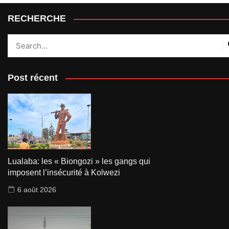
RECHERCHE
Post récent
Lualaba: les « Biongozi » les gangs qui
imposent l’insécurité à Kolwezi
6 août 2026