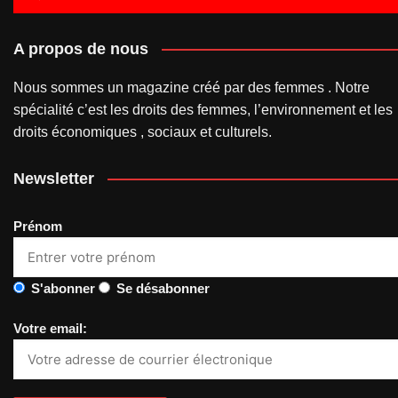
A propos de nous
Nous sommes un magazine créé par des femmes . Notre
spécialité c’est les droits des femmes, l’environnement et les
droits économiques , sociaux et culturels.
Newsletter
Prénom
S'abonner
Se désabonner
Votre email: