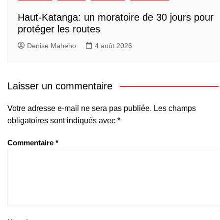
Haut-Katanga: un moratoire de 30 jours pour
protéger les routes
Denise Maheho
4 août 2026
Laisser un commentaire
Votre adresse e-mail ne sera pas publiée.
Les champs
obligatoires sont indiqués avec
*
Commentaire
*