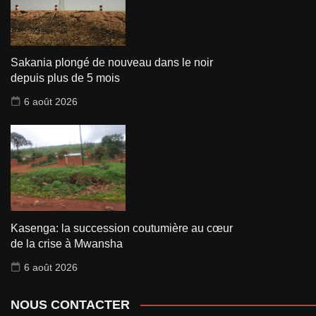
Sakania plongé de nouveau dans le noir
depuis plus de 5 mois
6 août 2026
Kasenga: la succession coutumière au cœur
de la crise à Mwansha
6 août 2026
NOUS CONTACTER