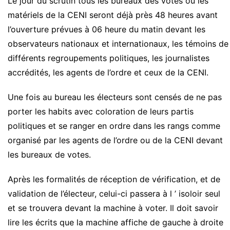
Le jour du scrutin tous les bureaux des votes où les
matériels de la CENI seront déjà près 48 heures avant
l’ouverture prévues à 06 heure du matin devant les
observateurs nationaux et internationaux, les témoins de
différents regroupements politiques, les journalistes
accrédités, les agents de l’ordre et ceux de la CENI.
Une fois au bureau les électeurs sont censés de ne pas
porter les habits avec coloration de leurs partis
politiques et se ranger en ordre dans les rangs comme
organisé par les agents de l’ordre ou de la CENI devant
les bureaux de votes.
Après les formalités de réception de vérification, et de
validation de l’électeur, celui-ci passera à l ’ isoloir seul
et se trouvera devant la machine à voter. Il doit savoir
lire les écrits que la machine affiche de gauche à droite