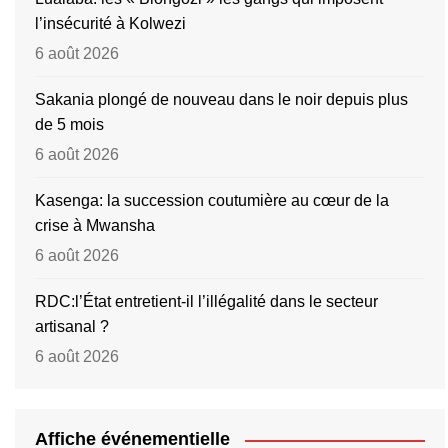
l’insécurité à Kolwezi
6 août 2026
Sakania plongé de nouveau dans le noir depuis plus
de 5 mois
6 août 2026
Kasenga: la succession coutumière au cœur de la
crise à Mwansha
6 août 2026
RDC:l’État entretient-il l’illégalité dans le secteur
artisanal ?
6 août 2026
Affiche événementielle