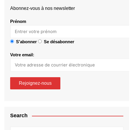
Abonnez-vous à nos newsletter
Prénom
S'abonner
Se désabonner
Votre email:
Search