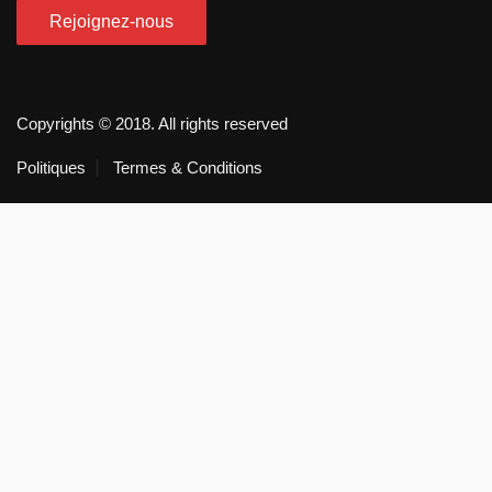
Copyrights © 2018. All rights reserved
Politiques
Termes & Conditions