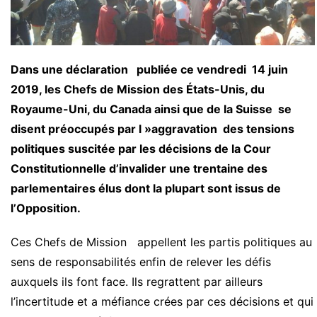
Dans une déclaration publiée ce vendredi 14 juin
2019, les Chefs de Mission des États-Unis, du
Royaume-Uni, du Canada ainsi que de la Suisse se
disent préoccupés par l »aggravation des tensions
politiques suscitée par les décisions de la Cour
Constitutionnelle d’invalider une trentaine des
parlementaires élus dont la plupart sont issus de
l’Opposition.
Ces Chefs de Mission appellent les partis politiques au
sens de responsabilités enfin de relever les défis
auxquels ils font face. Ils regrattent par ailleurs
l’incertitude et a méfiance crées par ces décisions et qui