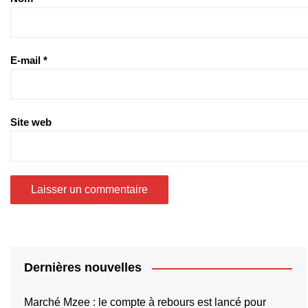
E-mail
*
Site web
Dernières nouvelles
Marché Mzee : le compte à rebours est lancé pour