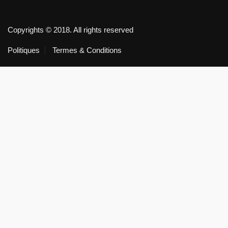
Copyrights © 2018. All rights reserved
Politiques
Termes & Conditions