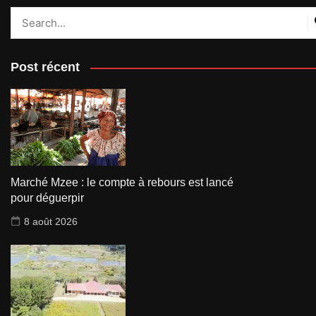
Post récent
Marché Mzee : le compte à rebours est lancé
pour déguerpir
8 août 2026