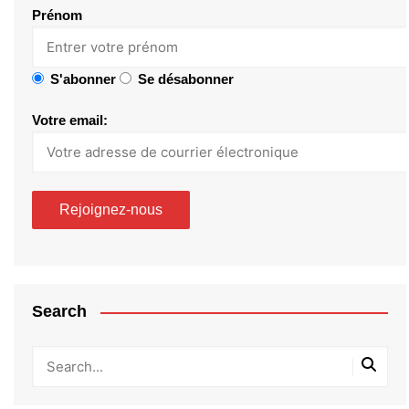
Prénom
S'abonner
Se désabonner
Votre email:
Search