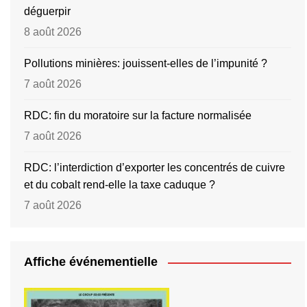
déguerpir
8 août 2026
Pollutions minières: jouissent-elles de l’impunité ?
7 août 2026
RDC: fin du moratoire sur la facture normalisée
7 août 2026
RDC: l’interdiction d’exporter les concentrés de cuivre
et du cobalt rend-elle la taxe caduque ?
7 août 2026
Affiche événementielle