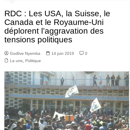
RDC : Les USA, la Suisse, le
Canada et le Royaume-Uni
déplorent l’aggravation des
tensions politiques
Godlive Nyemba
14 juin 2019
0
La une
,
Politique