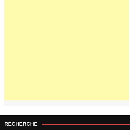
RECHERCHE