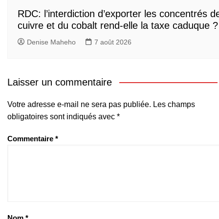
RDC: l’interdiction d’exporter les concentrés d
cuivre et du cobalt rend-elle la taxe caduque ?
Denise Maheho
7 août 2026
Laisser un commentaire
Votre adresse e-mail ne sera pas publiée.
Les champs
obligatoires sont indiqués avec
*
Commentaire
*
Nom
*