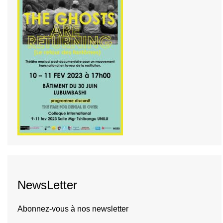
NewsLetter
Abonnez-vous à nos newsletter