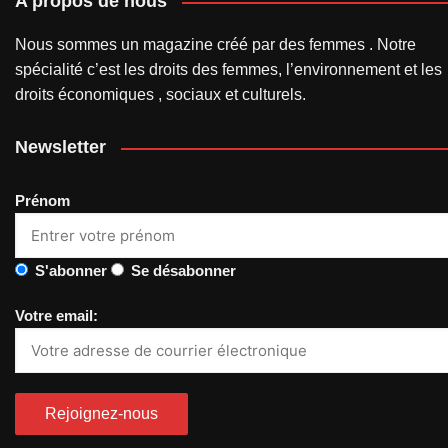
A propos de nous
Nous sommes un magazine créé par des femmes . Notre
spécialité c’est les droits des femmes, l’environnement et les
droits économiques , sociaux et culturels.
Newsletter
Prénom
S'abonner
Se désabonner
Votre email: