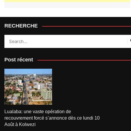
RECHERCHE
Post récent
Lualaba: une vaste opération de
recouvrement forcé s’annonce dès ce lundi 10
Août à Kolwezi