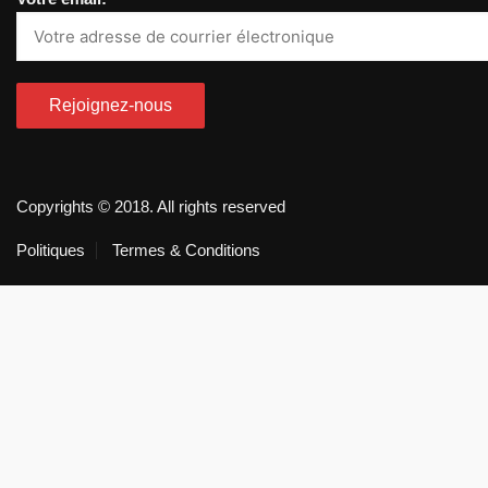
Copyrights © 2018. All rights reserved
Politiques
Termes & Conditions