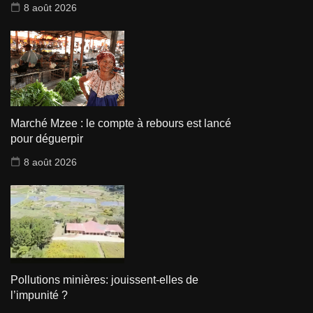
8 août 2026
Marché Mzee : le compte à rebours est lancé
pour déguerpir
8 août 2026
Pollutions minières: jouissent-elles de
l’impunité ?