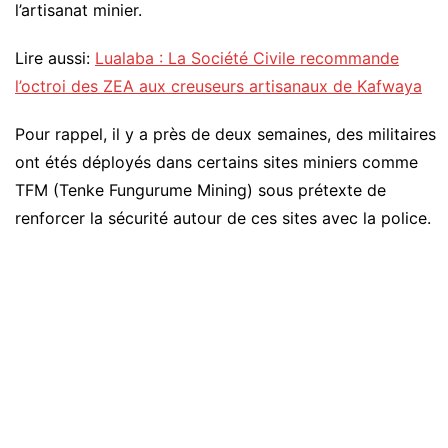
l’artisanat minier.
Lire aussi:
Lualaba : La Société Civile recommande
l’octroi des ZEA aux creuseurs artisanaux de Kafwaya
Pour rappel, il y a près de deux semaines, des militaires
ont étés déployés dans certains sites miniers comme
TFM (Tenke Fungurume Mining) sous prétexte de
renforcer la sécurité autour de ces sites avec la police.