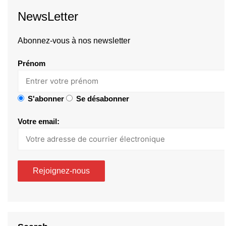
NewsLetter
Abonnez-vous à nos newsletter
Prénom
S'abonner
Se désabonner
Votre email: