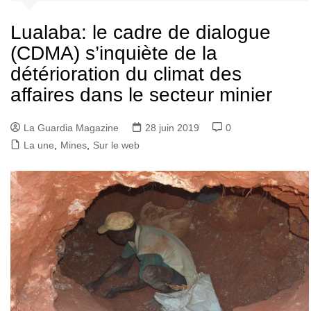
Lualaba: le cadre de dialogue
(CDMA) s’inquiète de la
détérioration du climat des
affaires dans le secteur minier
La Guardia Magazine
28 juin 2019
0
La une
,
Mines
,
Sur le web