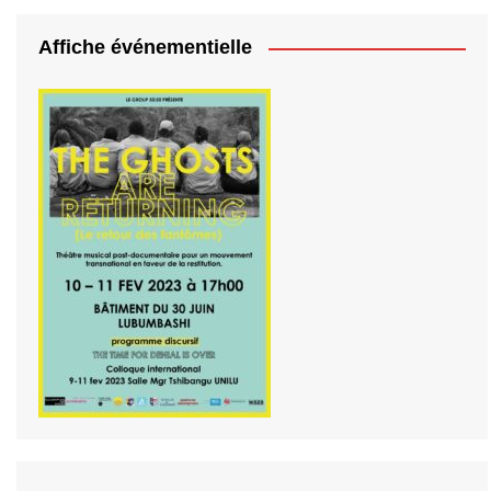
Affiche événementielle