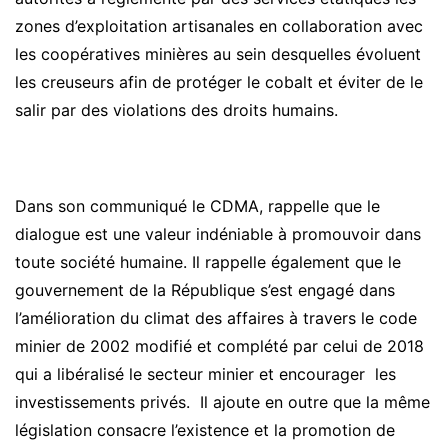
zones d’exploitation artisanales en collaboration avec
les coopératives minières au sein desquelles évoluent
les creuseurs afin de protéger le cobalt et éviter de le
salir par des violations des droits humains.
Dans son communiqué le CDMA, rappelle que le
dialogue est une valeur indéniable à promouvoir dans
toute société humaine. Il rappelle également que le
gouvernement de la République s’est engagé dans
l’amélioration du climat des affaires à travers le code
minier de 2002 modifié et complété par celui de 2018
qui a libéralisé le secteur minier et encourager les
investissements privés. Il ajoute en outre que la même
législation consacre l’existence et la promotion de