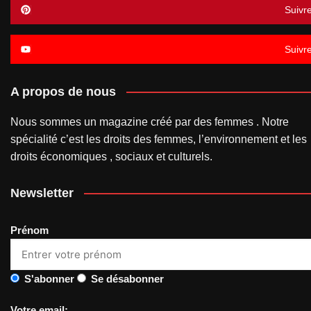
Suivr
Suivr
A propos de nous
Nous sommes un magazine créé par des femmes . Notre
spécialité c’est les droits des femmes, l’environnement et les
droits économiques , sociaux et culturels.
Newsletter
Prénom
S'abonner
Se désabonner
Votre email: