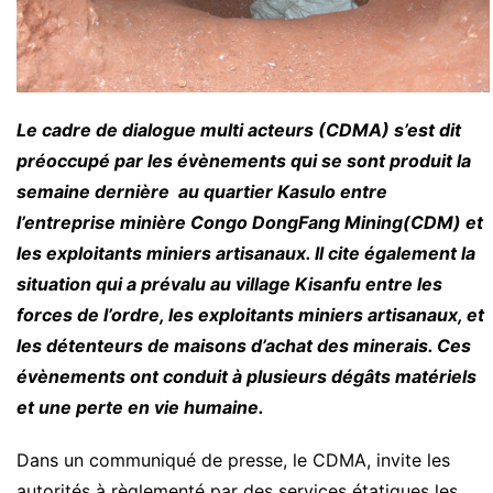
Le cadre de dialogue multi acteurs (CDMA) s’est dit
préoccupé par les évènements qui se sont produit la
semaine dernière au quartier Kasulo entre
l’entreprise minière Congo DongFang Mining(CDM) et
les exploitants miniers artisanaux. Il cite également la
situation qui a prévalu au village Kisanfu entre les
forces de l’ordre, les exploitants miniers artisanaux, et
les détenteurs de maisons d’achat des minerais. Ces
évènements ont conduit à plusieurs dégâts matériels
et une perte en vie humaine.
Dans un communiqué de presse, le CDMA, invite les
autorités à règlementé par des services étatiques les