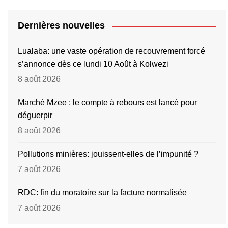
Dernières nouvelles
Lualaba: une vaste opération de recouvrement forcé
s’annonce dès ce lundi 10 Août à Kolwezi
8 août 2026
Marché Mzee : le compte à rebours est lancé pour
déguerpir
8 août 2026
Pollutions minières: jouissent-elles de l’impunité ?
7 août 2026
RDC: fin du moratoire sur la facture normalisée
7 août 2026