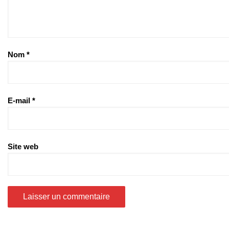
Nom
*
E-mail
*
Site web