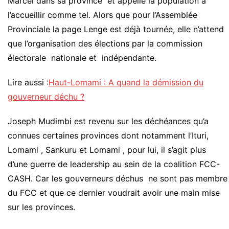
Marcel dans sa province et appelle la population à
l’accueillir comme tel. Alors que pour l’Assemblée
Provinciale la page Lenge est déjà tournée, elle n’attend
que l’organisation des élections par la commission
électorale nationale et indépendante.
Lire aussi :
Haut-Lomami : A quand la démission du
gouverneur déchu ?
Joseph Mudimbi est revenu sur les déchéances qu’a
connues certaines provinces dont notamment l’Ituri,
Lomami , Sankuru et Lomami , pour lui, il s’agit plus
d’une guerre de leadership au sein de la coalition FCC-
CASH. Car les gouverneurs déchus ne sont pas membre
du FCC et que ce dernier voudrait avoir une main mise
sur les provinces.