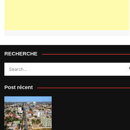
RECHERCHE
Post récent