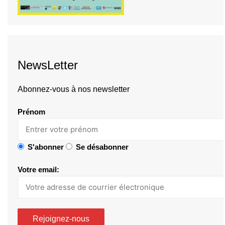
NewsLetter
Abonnez-vous à nos newsletter
Prénom
S'abonner
Se désabonner
Votre email: