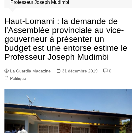
Professeur Joseph Mudimbi
Haut-Lomami : la demande de
l’Assemblée provinciale au vice-
gouverneur à présenter un
budget est une entorse estime le
Professeur Joseph Mudimbi
La Guardia Magazine
31 décembre 2019
0
Politique