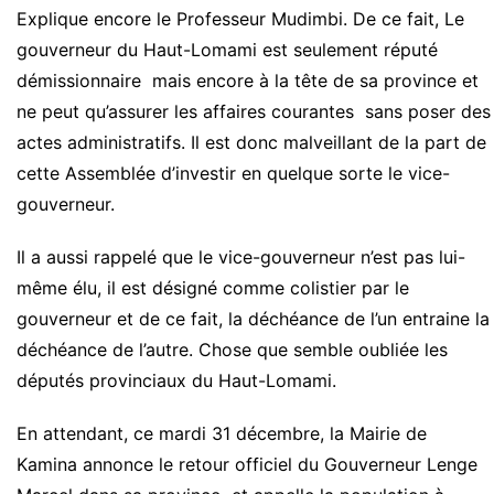
Explique encore le Professeur Mudimbi. De ce fait, Le
gouverneur du Haut-Lomami est seulement réputé
démissionnaire mais encore à la tête de sa province et
ne peut qu’assurer les affaires courantes sans poser des
actes administratifs. Il est donc malveillant de la part de
cette Assemblée d’investir en quelque sorte le vice-
gouverneur.
Il a aussi rappelé que le vice-gouverneur n’est pas lui-
même élu, il est désigné comme colistier par le
gouverneur et de ce fait, la déchéance de l’un entraine la
déchéance de l’autre. Chose que semble oubliée les
députés provinciaux du Haut-Lomami.
En attendant, ce mardi 31 décembre, la Mairie de
Kamina annonce le retour officiel du Gouverneur Lenge