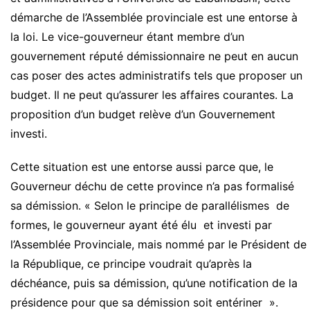
démarche de l’Assemblée provinciale est une entorse à
la loi. Le vice-gouverneur étant membre d’un
gouvernement réputé démissionnaire ne peut en aucun
cas poser des actes administratifs tels que proposer un
budget. Il ne peut qu’assurer les affaires courantes. La
proposition d’un budget relève d’un Gouvernement
investi.
Cette situation est une entorse aussi parce que, le
Gouverneur déchu de cette province n’a pas formalisé
sa démission. « Selon le principe de parallélismes de
formes, le gouverneur ayant été élu et investi par
l’Assemblée Provinciale, mais nommé par le Président de
la République, ce principe voudrait qu’après la
déchéance, puis sa démission, qu’une notification de la
présidence pour que sa démission soit entériner ».