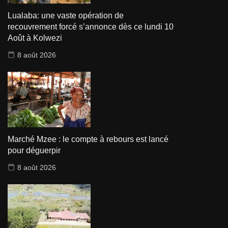
Lualaba: une vaste opération de
recouvrement forcé s’annonce dès ce lundi 10
Août à Kolwezi
8 août 2026
Marché Mzee : le compte à rebours est lancé
pour déguerpir
8 août 2026