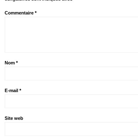
Commentaire
*
Nom
*
E-mail
*
Site web