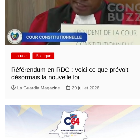
La une
Politique
Référendum en RDC : voici ce que prévoit
désormais la nouvelle loi
La Guardia Magazine
29 juillet 2026