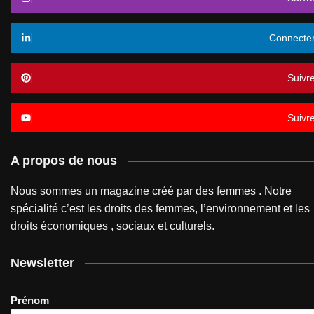
Connecte
Suivr
Suivr
A propos de nous
Nous sommes un magazine créé par des femmes . Notre
spécialité c’est les droits des femmes, l’environnement et les
droits économiques , sociaux et culturels.
Newsletter
Prénom