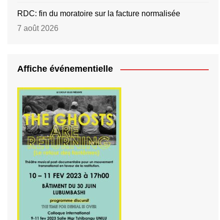
RDC: fin du moratoire sur la facture normalisée
7 août 2026
Affiche événementielle