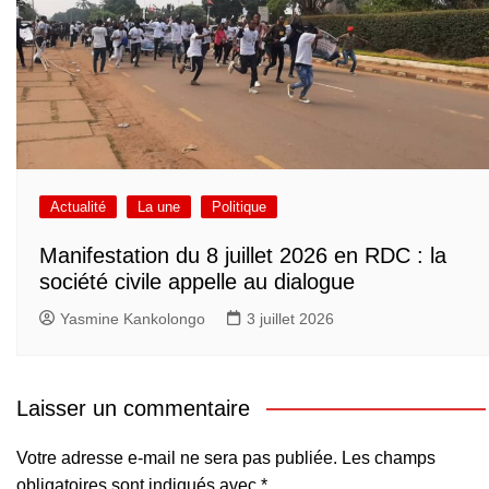
Actualité
La une
Politique
Manifestation du 8 juillet 2026 en RDC : la
société civile appelle au dialogue
Yasmine Kankolongo
3 juillet 2026
Laisser un commentaire
Votre adresse e-mail ne sera pas publiée.
Les champs
obligatoires sont indiqués avec
*