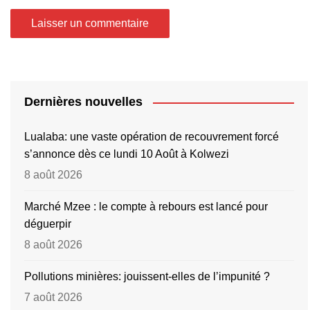
Dernières nouvelles
Lualaba: une vaste opération de recouvrement forcé
s’annonce dès ce lundi 10 Août à Kolwezi
8 août 2026
Marché Mzee : le compte à rebours est lancé pour
déguerpir
8 août 2026
Pollutions minières: jouissent-elles de l’impunité ?
7 août 2026