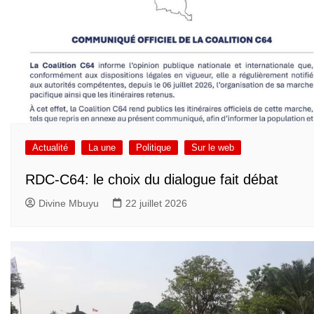
Actualité
La une
Politique
Sur le web
RDC-C64: le choix du dialogue fait débat
Divine Mbuyu
22 juillet 2026