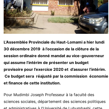
L’Assemblée Provinciale du Haut-Lomami a hier lundi
30 décembre 2019 à l’occasion de la clôture de la
session ordinaire donné mandat au vice-gouverneur
qui assume l’intérim de présenter un budget
provisoire pour l’exercice 2020 et d’assurer l’intérim.
Ce budget sera réajusté par la commission économie
et finance de cette institution.
Pour Mudimbi Joseph Professeur à la faculté des
sciences sociales, département des sciences politiques
et administratives à l’Université de Lubumbashi, cette