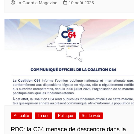
La Guardia Magazine
10 août 2026
Actualité
La une
Politique
Sur le web
RDC: la C64 menace de descendre dans la