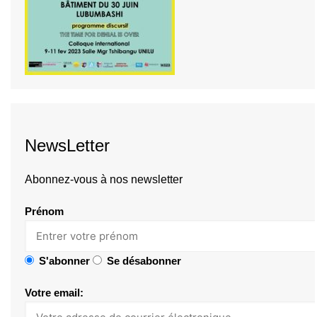
NewsLetter
Abonnez-vous à nos newsletter
Prénom
S'abonner
Se désabonner
Votre email: