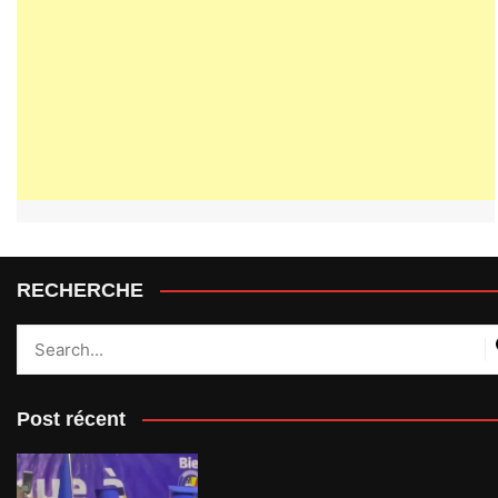
RECHERCHE
Post récent