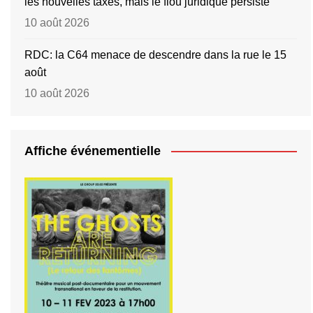
les nouvelles taxes, mais le flou juridique persiste
10 août 2026
RDC: la C64 menace de descendre dans la rue le 15
août
10 août 2026
Affiche événementielle