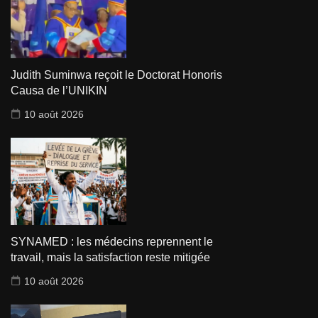
Judith Suminwa reçoit le Doctorat Honoris
Causa de l’UNIKIN
10 août 2026
SYNAMED : les médecins reprennent le
travail, mais la satisfaction reste mitigée
10 août 2026