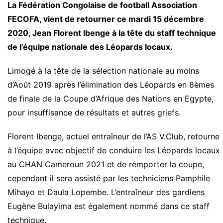
La Fédération Congolaise de football Association
FECOFA, vient de retourner ce mardi 15 décembre
2020, Jean Florent Ibenge à la tête du staff technique
de l’équipe nationale des Léopards locaux.
Limogé à la tête de la sélection nationale au moins
d’Août 2019 après l’élimination des Léopards en 8èmes
de finale de la Coupe d’Afrique des Nations en Egypte,
pour insuffisance de résultats et autres griefs.
Florent Ibenge, actuel entraîneur de l’AS V.Club, retourne
à l’équipe avec objectif de conduire les Léopards locaux
au CHAN Cameroun 2021 et de remporter la coupe,
cependant il sera assisté par les techniciens Pamphile
Mihayo et Daula Lopembe. L’entraîneur des gardiens
Eugène Bulayima est également nommé dans ce staff
technique.