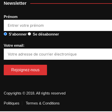
Newsletter
Prénom
S'abonner
Se désabonner
Votre email:
Copyrights © 2018. All rights reserved
Politiques
Termes & Conditions