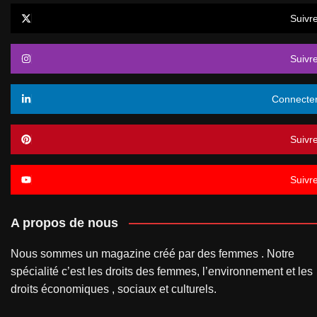
Suivr
Suivr
Connecte
Suivr
Suivr
A propos de nous
Nous sommes un magazine créé par des femmes . Notre
spécialité c’est les droits des femmes, l’environnement et les
droits économiques , sociaux et culturels.