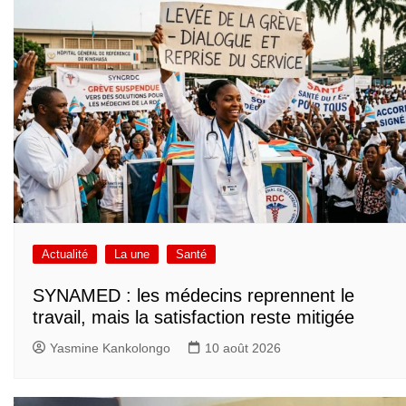
Actualité
La une
Santé
SYNAMED : les médecins reprennent le
travail, mais la satisfaction reste mitigée
Yasmine Kankolongo
10 août 2026