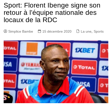
Sport: Florent Ibenge signe son
retour à l’équipe nationale des
locaux de la RDC
Simplice Bambe
15 décembre 2020
La une
,
Sports