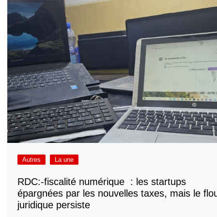
Autres
La une
RDC:-fiscalité numérique : les startups
épargnées par les nouvelles taxes, mais le flo
juridique persiste