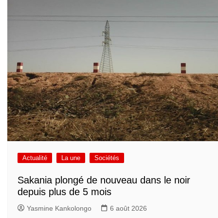
Actualité
La une
Sociétés
Sakania plongé de nouveau dans le noir
depuis plus de 5 mois
Yasmine Kankolongo
6 août 2026