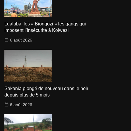
Lualaba: les « Biongozi » les gangs qui
imposent l’insécurité à Kolwezi
6 août 2026
Sakania plongé de nouveau dans le noir
depuis plus de 5 mois
6 août 2026