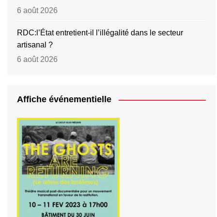
6 août 2026
RDC:l’État entretient-il l’illégalité dans le secteur
artisanal ?
6 août 2026
Affiche événementielle