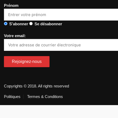
Prénom
S'abonner
Se désabonner
Votre email:
Copyrights © 2018. All rights reserved
Politiques
Termes & Conditions