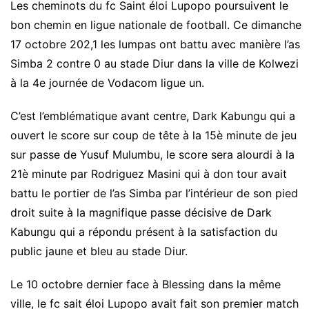
Les cheminots du fc Saint éloi Lupopo poursuivent le
bon chemin en ligue nationale de football. Ce dimanche
17 octobre 202,1 les lumpas ont battu avec manière l’as
Simba 2 contre 0 au stade Diur dans la ville de Kolwezi
à la 4e journée de Vodacom ligue un.
C’est l’emblématique avant centre, Dark Kabungu qui a
ouvert le score sur coup de tête à la 15è minute de jeu
sur passe de Yusuf Mulumbu, le score sera alourdi à la
21è minute par Rodriguez Masini qui à don tour avait
battu le portier de l’as Simba par l’intérieur de son pied
droit suite à la magnifique passe décisive de Dark
Kabungu qui a répondu présent à la satisfaction du
public jaune et bleu au stade Diur.
Le 10 octobre dernier face à Blessing dans la même
ville, le fc sait éloi Lupopo avait fait son premier match