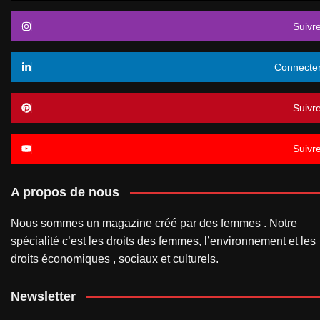
Suivr
Connecte
Suivr
Suivr
A propos de nous
Nous sommes un magazine créé par des femmes . Notre
spécialité c’est les droits des femmes, l’environnement et les
droits économiques , sociaux et culturels.
Newsletter