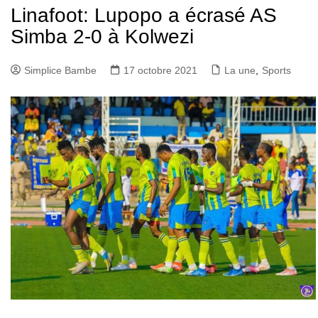
Linafoot: Lupopo a écrasé AS
Simba 2-0 à Kolwezi
Simplice Bambe
17 octobre 2021
La une
,
Sports