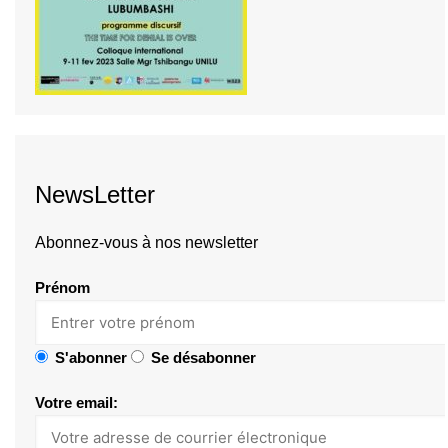
NewsLetter
Abonnez-vous à nos newsletter
Prénom
S'abonner
Se désabonner
Votre email: