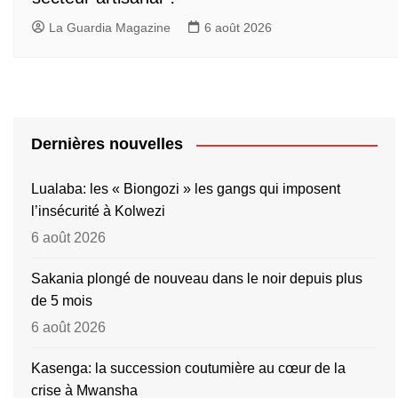
La Guardia Magazine
6 août 2026
Dernières nouvelles
Lualaba: les « Biongozi » les gangs qui imposent
l’insécurité à Kolwezi
6 août 2026
Sakania plongé de nouveau dans le noir depuis plus
de 5 mois
6 août 2026
Kasenga: la succession coutumière au cœur de la
crise à Mwansha