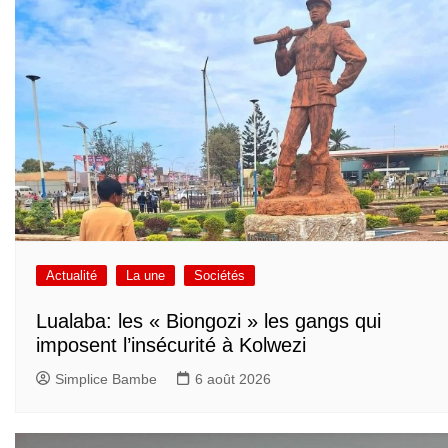
Actualité
La une
Sociétés
Lualaba: les « Biongozi » les gangs qui
imposent l’insécurité à Kolwezi
Simplice Bambe
6 août 2026