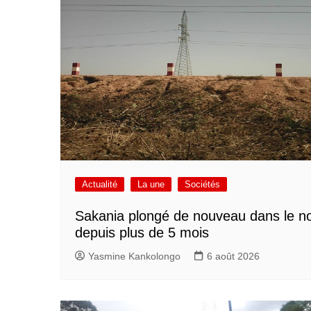
Actualité
La une
Sociétés
Sakania plongé de nouveau dans le no
depuis plus de 5 mois
Yasmine Kankolongo
6 août 2026