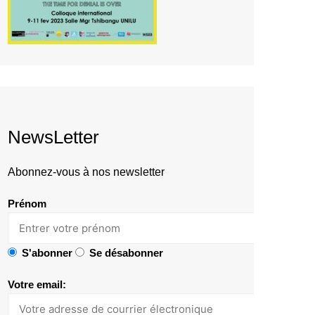
NewsLetter
Abonnez-vous à nos newsletter
Prénom
S'abonner
Se désabonner
Votre email: