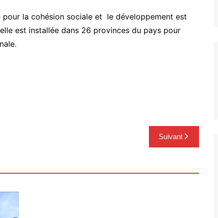
e pour la cohésion sociale et le développement est
 elle est installée dans 26 provinces du pays pour
nale.
Suivant