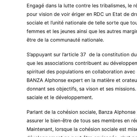
Engagé dans la lutte contre les tribalismes, le 
pour vision de voir ériger en RDC un Etat de dr
sociale et l’unité nationale de telle sorte que 
femmes et les jeunes ainsi que les autres margi
être de la communauté nationale.
S’appuyant sur l’article 37 de la constitution du
que les associations contribuent au développeme
spirituel des populations en collaboration avec
BANZA Alphonse expert en la matière et orateur
donnant ses objectifs, sa vison et ses missions.
saciale et le développement.
Parlant de la cohésion sociale, Banza Alphonse 
assurer le bien-être de tous ses membres en rédu
Maintenant, lorsque la cohésion sociale est mis