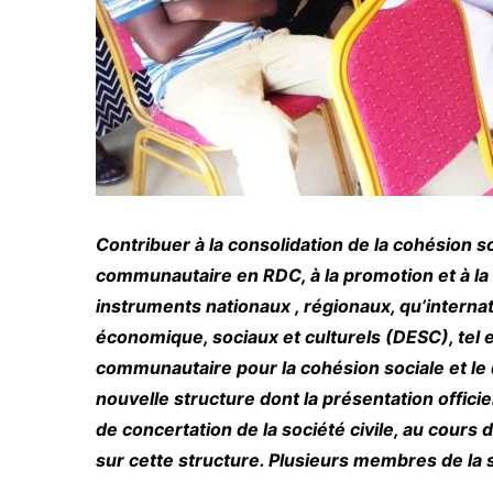
Contribuer à la consolidation de la cohésion s
communautaire en RDC, à la promotion et à la
instruments nationaux , régionaux, qu’interna
économique, sociaux et culturels (DESC), tel e
communautaire pour la cohésion sociale et l
nouvelle structure dont la présentation offici
de concertation de la société civile, au cours
sur cette structure. Plusieurs membres de la so