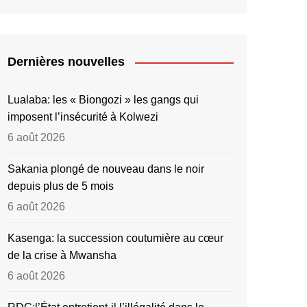
Dernières nouvelles
Lualaba: les « Biongozi » les gangs qui
imposent l’insécurité à Kolwezi
6 août 2026
Sakania plongé de nouveau dans le noir
depuis plus de 5 mois
6 août 2026
Kasenga: la succession coutumière au cœur
de la crise à Mwansha
6 août 2026