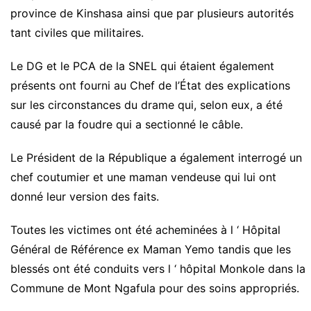
province de Kinshasa ainsi que par plusieurs autorités
tant civiles que militaires.
Le DG et le PCA de la SNEL qui étaient également
présents ont fourni au Chef de l’État des explications
sur les circonstances du drame qui, selon eux, a été
causé par la foudre qui a sectionné le câble.
Le Président de la République a également interrogé un
chef coutumier et une maman vendeuse qui lui ont
donné leur version des faits.
Toutes les victimes ont été acheminées à l ‘ Hôpital
Général de Référence ex Maman Yemo tandis que les
blessés ont été conduits vers l ‘ hôpital Monkole dans la
Commune de Mont Ngafula pour des soins appropriés.