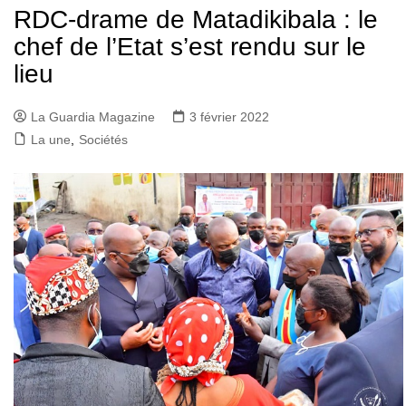
RDC-drame de Matadikibala : le
chef de l’Etat s’est rendu sur le
lieu
La Guardia Magazine
3 février 2022
La une
,
Sociétés