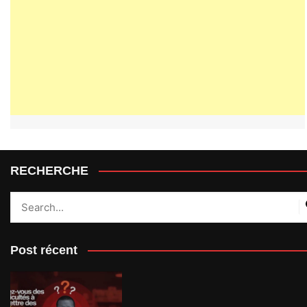
RECHERCHE
Post récent