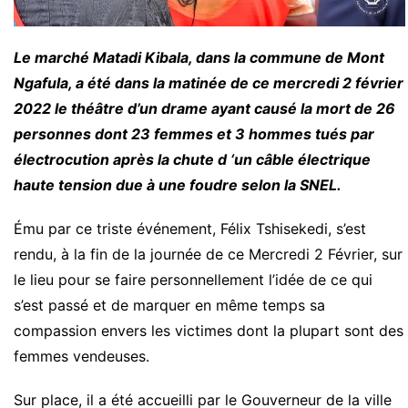
Le marché Matadi Kibala, dans la commune de Mont
Ngafula, a été dans la matinée de ce mercredi 2 février
2022 le théâtre d’un drame ayant causé la mort de 26
personnes dont 23 femmes et 3 hommes tués par
électrocution après la chute d ‘un câble électrique
haute tension due à une foudre selon la SNEL.
Ému par ce triste événement, Félix Tshisekedi, s’est
rendu, à la fin de la journée de ce Mercredi 2 Février, sur
le lieu pour se faire personnellement l’idée de ce qui
s’est passé et de marquer en même temps sa
compassion envers les victimes dont la plupart sont des
femmes vendeuses.
Sur place, il a été accueilli par le Gouverneur de la ville