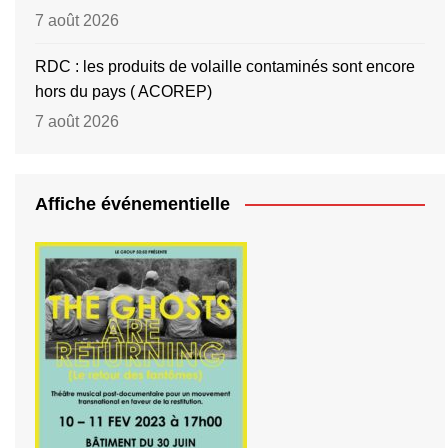
7 août 2026
RDC : les produits de volaille contaminés sont encore
hors du pays ( ACOREP)
7 août 2026
Affiche événementielle