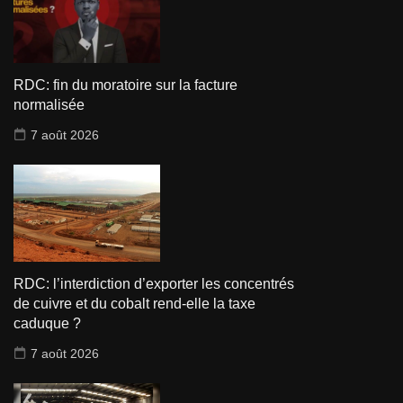
RDC: fin du moratoire sur la facture
normalisée
7 août 2026
RDC: l’interdiction d’exporter les concentrés
de cuivre et du cobalt rend-elle la taxe
caduque ?
7 août 2026