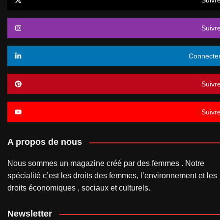
Suivr
Suivr
Connecte
Suivr
Suivr
A propos de nous
Nous sommes un magazine créé par des femmes . Notre
spécialité c’est les droits des femmes, l’environnement et les
droits économiques , sociaux et culturels.
Newsletter