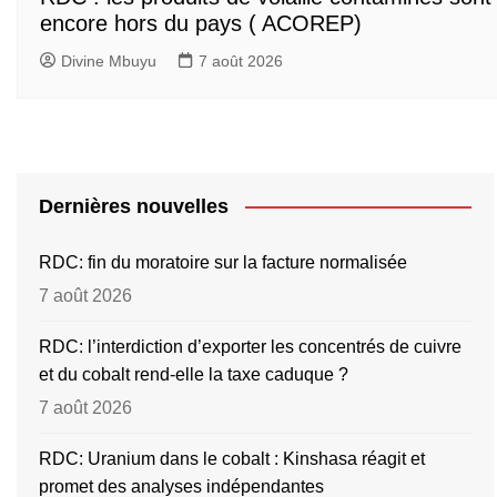
encore hors du pays ( ACOREP)
Divine Mbuyu
7 août 2026
Dernières nouvelles
RDC: fin du moratoire sur la facture normalisée
7 août 2026
RDC: l’interdiction d’exporter les concentrés de cuivre
et du cobalt rend-elle la taxe caduque ?
7 août 2026
RDC: Uranium dans le cobalt : Kinshasa réagit et
promet des analyses indépendantes