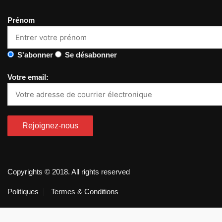
Prénom
S'abonner
Se désabonner
Votre email:
Copyrights © 2018. All rights reserved
Politiques
Termes & Conditions